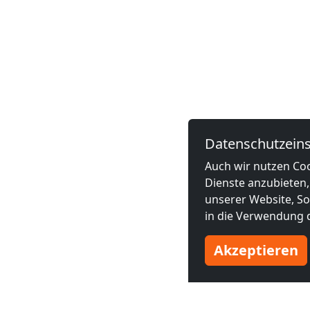
Datenschutzeins
Auch wir nutzen Coo
Dienste anzubieten,
unserer Website, Soc
in die Verwendung d
Akzeptieren