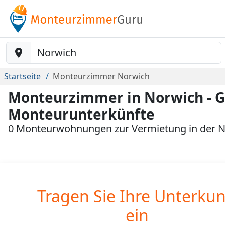
Baustelle-Location
Startseite
Monteurzimmer Norwich
Monteurzimmer in Norwich - G
Monteurunterkünfte
0 Monteurwohnungen zur Vermietung in der 
Tragen Sie Ihre Unterkun
ein