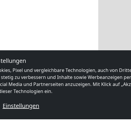
tellungen
kies, Pixel und vergleichbare Technologien, auch von Drit
 stetig zu verbessern und Inhalte sowie Werbeanzeigen pers
ial Media und Partnerseiten anzuzeigen. Mit Klick auf „Akze
ieser Technologien ein.
Einstellungen