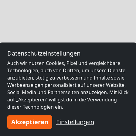
Datenschutzeinstellungen
Auch wir nutzen Cookies, Pixel und vergleichbare
Technologien, auch von Dritten, um unsere Dienste
anzubieten, stetig zu verbessern und Inhalte sowie
Werbeanzeigen personalisiert auf unserer Website,
Social Media und Partnerseiten anzuzeigen. Mit Klick
auf „Akzeptieren“ willigst du in die Verwendung
dieser Technologien ein.
Akzeptieren
Einstellungen