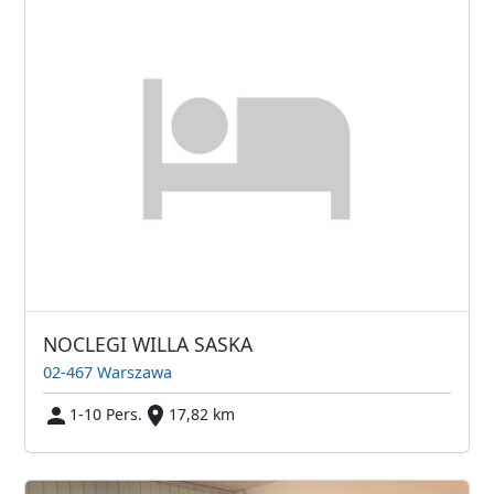
NOCLEGI WILLA SASKA
02-467 Warszawa
1-10 Pers.
17,82 km