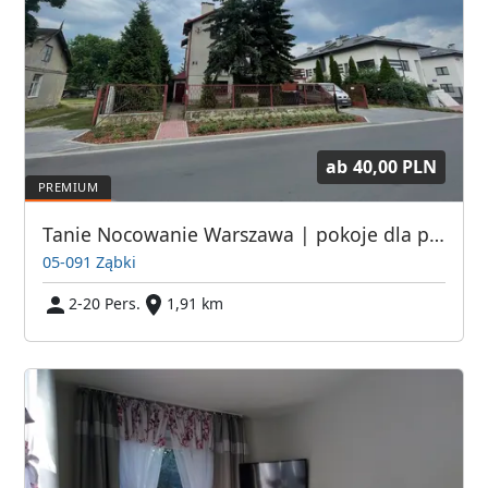
ab
40,00 PLN
Tanie Nocowanie Warszawa | pokoje dla pracowników Warszawa | Noclegi pod Warszawą
05-091 Ząbki
2-20 Pers.
1,91 km