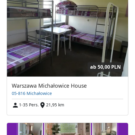
ab
50,00 PLN
Warszawa Michałowice House
05-816 Michałowice
1-35 Pers.
21,95 km