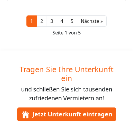
Next
1
2
3
4
5
Nächste »
Seite 1 von 5
Tragen Sie Ihre Unterkunft
ein
und schließen Sie sich
tausenden
zufriedenen Vermietern an!
Jetzt Unterkunft eintragen