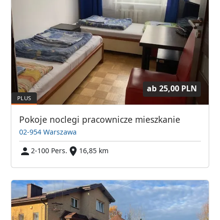
ab
25,00 PLN
Pokoje noclegi pracownicze mieszkanie
02-954 Warszawa
2-100 Pers.
16,85 km