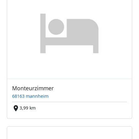
Monteurzimmer
68163 mannheim
3,99 km