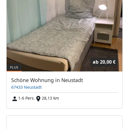
ab
20,00 €
Schöne Wohnung in Neustadt
67433 Neustadt
1-6 Pers.
28,13 km