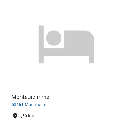
Monteurzimmer
68161 Mannheim
1,30 km