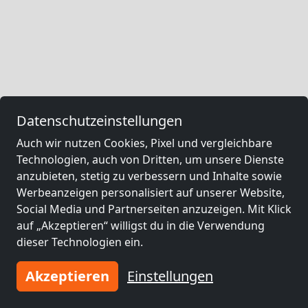
Datenschutzeinstellungen
Auch wir nutzen Cookies, Pixel und vergleichbare
Technologien, auch von Dritten, um unsere Dienste
anzubieten, stetig zu verbessern und Inhalte sowie
Werbeanzeigen personalisiert auf unserer Website,
Social Media und Partnerseiten anzuzeigen. Mit Klick
auf „Akzeptieren“ willigst du in die Verwendung
dieser Technologien ein.
Akzeptieren
Einstellungen