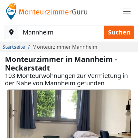
Baustelle-Location
Suchen
Startseite
Monteurzimmer Mannheim
Monteurzimmer in Mannheim -
Neckarstadt
103 Monteurwohnungen zur Vermietung in
der Nähe von Mannheim gefunden