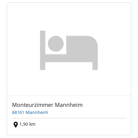
Monteurzimmer Mannheim
68161 Mannheim
1,90 km