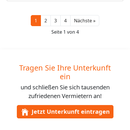
Next
1
2
3
4
Nächste »
Seite 1 von 4
Tragen Sie Ihre Unterkunft
ein
und schließen Sie sich
tausenden
zufriedenen Vermietern an!
Jetzt Unterkunft eintragen