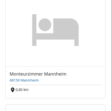
Monteurzimmer Mannheim
68159 Mannheim
0,80 km