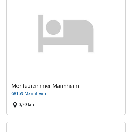
Monteurzimmer Mannheim
68159 Mannheim
0,79 km