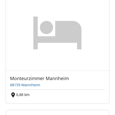
Monteurzimmer Mannheim
68159 Mannheim
0,88 km