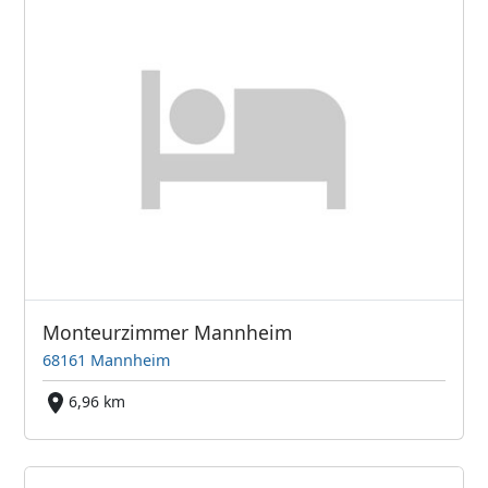
Monteurzimmer Mannheim
68161 Mannheim
6,96 km