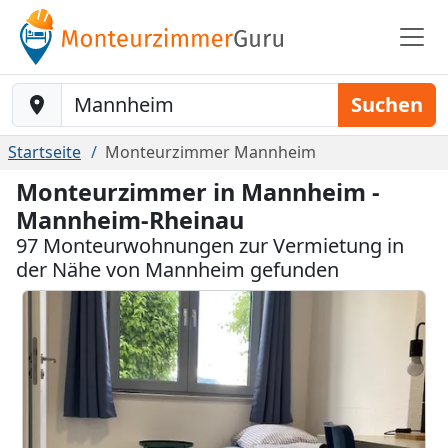
Baustelle-Location
Suchen
Startseite
Monteurzimmer Mannheim
Monteurzimmer in Mannheim -
Mannheim-Rheinau
97 Monteurwohnungen zur Vermietung in
der Nähe von Mannheim gefunden