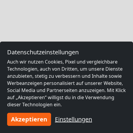
Datenschutzeinstellungen
Auch wir nutzen Cookies, Pixel und vergleichbare
Technologien, auch von Dritten, um unsere Dienste
anzubieten, stetig zu verbessern und Inhalte sowie
Werbeanzeigen personalisiert auf unserer Website,
Social Media und Partnerseiten anzuzeigen. Mit Klick
auf „Akzeptieren“ willigst du in die Verwendung
dieser Technologien ein.
Akzeptieren
Einstellungen