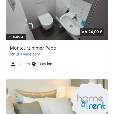
ab
24,00 €
Monteurzimmer Pape
69126 Heidelberg
1-8 Pers.
13,69 km