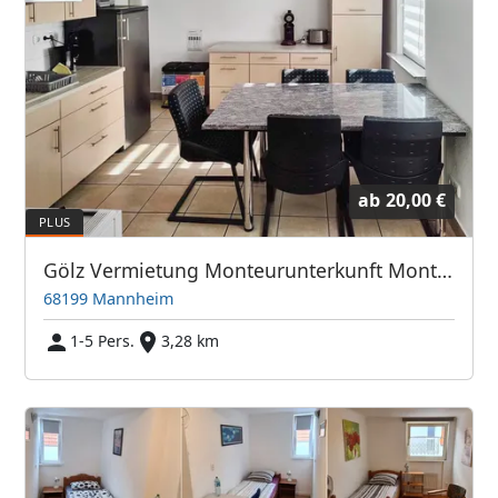
ab
20,00 €
Gölz Vermietung Monteurunterkunft Monteurzimmer Monteurwohnung Zimmer Unterkunft
68199 Mannheim
1-5 Pers.
3,28 km