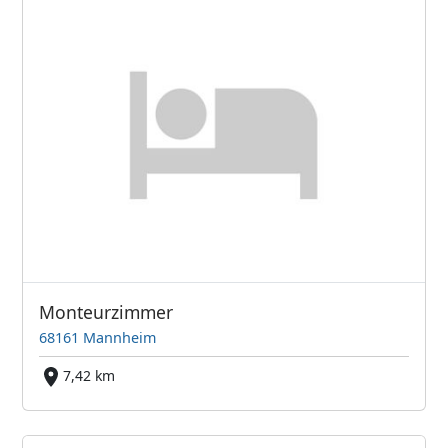
Monteurzimmer
68161 Mannheim
7,42 km