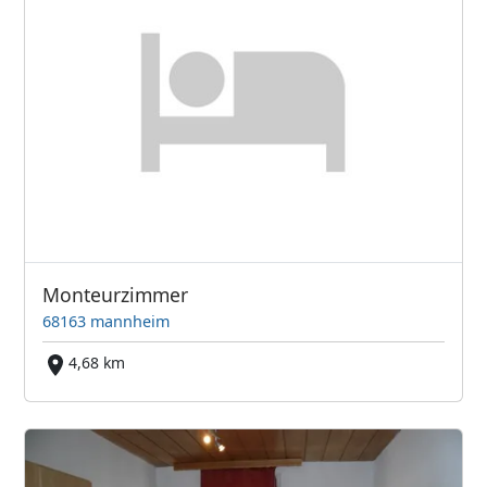
Monteurzimmer
68163 mannheim
4,68 km