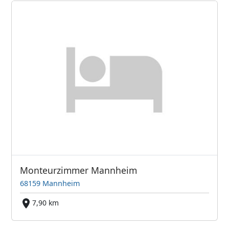
Monteurzimmer Mannheim
68159 Mannheim
7,90 km