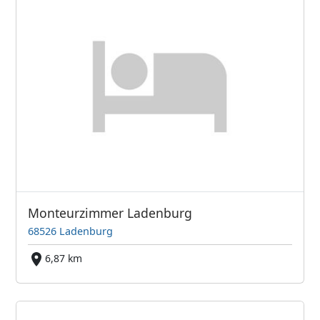
Monteurzimmer Ladenburg
68526 Ladenburg
6,87 km