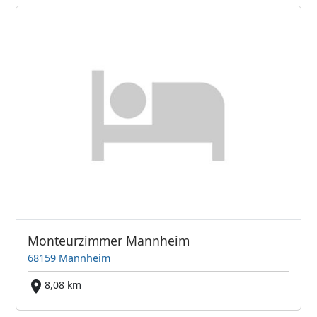
Monteurzimmer Mannheim
68159 Mannheim
8,08 km