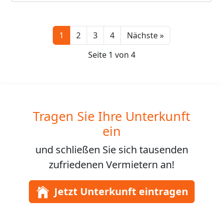
Next
1
2
3
4
Nächste »
Seite 1 von 4
Tragen Sie Ihre Unterkunft
ein
und schließen Sie sich
tausenden
zufriedenen Vermietern an!
Jetzt Unterkunft eintragen