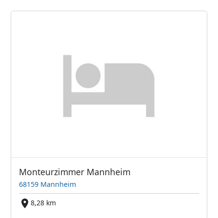
Monteurzimmer Mannheim
68159 Mannheim
8,28 km