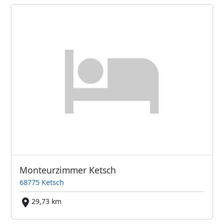
Monteurzimmer Ketsch
68775 Ketsch
29,73 km