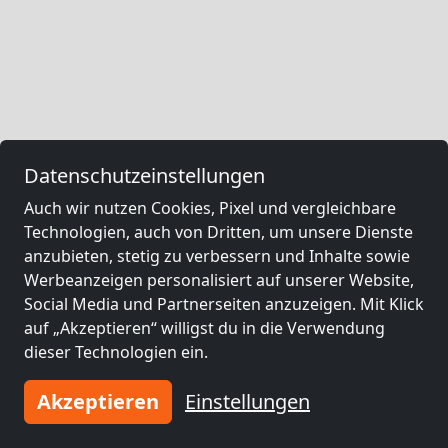
Datenschutzeinstellungen
Auch wir nutzen Cookies, Pixel und vergleichbare
Technologien, auch von Dritten, um unsere Dienste
anzubieten, stetig zu verbessern und Inhalte sowie
Werbeanzeigen personalisiert auf unserer Website,
Social Media und Partnerseiten anzuzeigen. Mit Klick
auf „Akzeptieren“ willigst du in die Verwendung
dieser Technologien ein.
Akzeptieren
Einstellungen