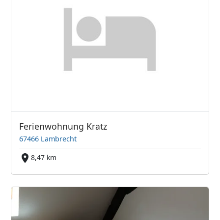
Ferienwohnung Kratz
67466 Lambrecht
8,47 km