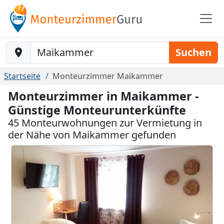
Baustelle-Location
Suchen
Startseite
Monteurzimmer Maikammer
Monteurzimmer in Maikammer -
Günstige Monteurunterkünfte
45 Monteurwohnungen zur Vermietung in
der Nähe von Maikammer gefunden