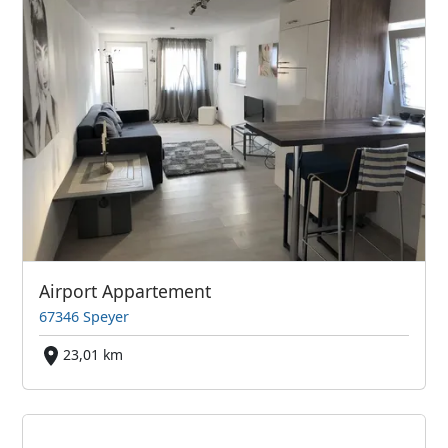
Airport Appartement
67346 Speyer
23,01 km