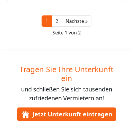
Next
1
2
Nächste »
Seite 1 von 2
Tragen Sie Ihre Unterkunft
ein
und schließen Sie sich
tausenden
zufriedenen Vermietern an!
Jetzt Unterkunft eintragen