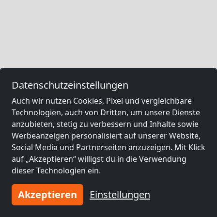
Datenschutzeinstellungen
Auch wir nutzen Cookies, Pixel und vergleichbare
Technologien, auch von Dritten, um unsere Dienste
anzubieten, stetig zu verbessern und Inhalte sowie
Werbeanzeigen personalisiert auf unserer Website,
Social Media und Partnerseiten anzuzeigen. Mit Klick
auf „Akzeptieren“ willigst du in die Verwendung
dieser Technologien ein.
Akzeptieren
Einstellungen