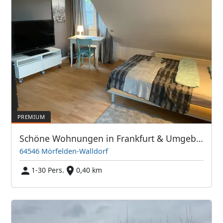
Schöne Wohnungen in Frankfurt & Umgebung - PIM APARTMENTS
64546 Mörfelden-Walldorf
1-30 Pers.
0,40 km