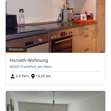
Horvath-Wohnung
60325 Frankfurt am Main
2-8 Pers.
14,50 km