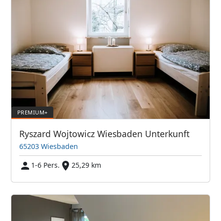
Ryszard Wojtowicz Wiesbaden Unterkunft
65203 Wiesbaden
1-6 Pers.
25,29 km