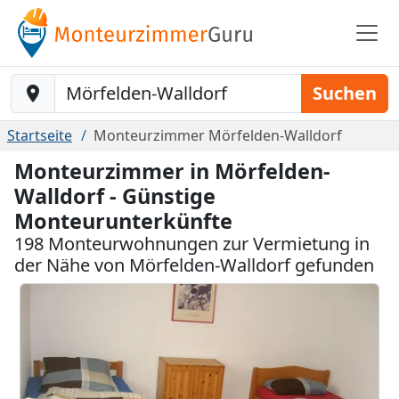
Baustelle-Location
Suchen
Startseite
Monteurzimmer Mörfelden-Walldorf
Monteurzimmer in Mörfelden-
Walldorf - Günstige
Monteurunterkünfte
198 Monteurwohnungen zur Vermietung in
der Nähe von Mörfelden-Walldorf gefunden