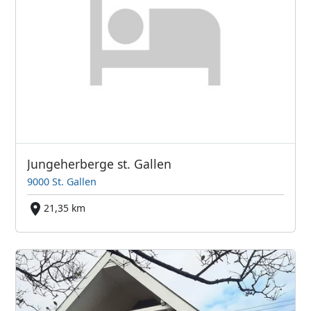
Jungeherberge st. Gallen
9000 St. Gallen
21,35 km