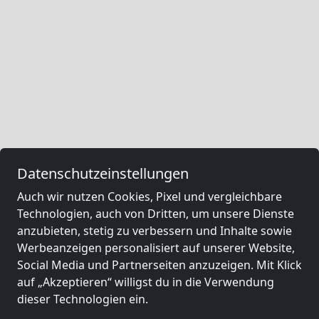
Datenschutzeinstellungen
Auch wir nutzen Cookies, Pixel und vergleichbare
Technologien, auch von Dritten, um unsere Dienste
anzubieten, stetig zu verbessern und Inhalte sowie
Werbeanzeigen personalisiert auf unserer Website,
Social Media und Partnerseiten anzuzeigen. Mit Klick
auf „Akzeptieren“ willigst du in die Verwendung
dieser Technologien ein.