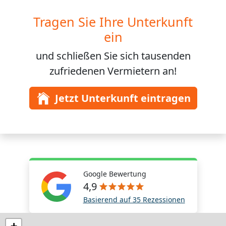
Tragen Sie Ihre Unterkunft
ein
und schließen Sie sich
tausenden
zufriedenen Vermietern an!
Jetzt Unterkunft eintragen
Google Bewertung
4,9
Basierend auf 35 Rezessionen