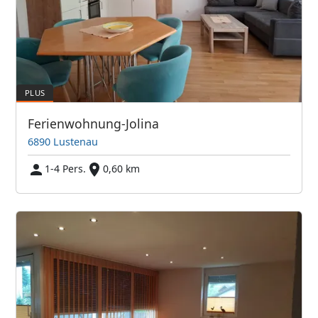
Ferienwohnung-Jolina
6890 Lustenau
1-4 Pers.
0,60 km