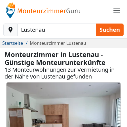
Baustelle-Location
Suchen
Startseite
Monteurzimmer Lustenau
Monteurzimmer in Lustenau -
Günstige Monteurunterkünfte
13 Monteurwohnungen zur Vermietung in
der Nähe von Lustenau gefunden