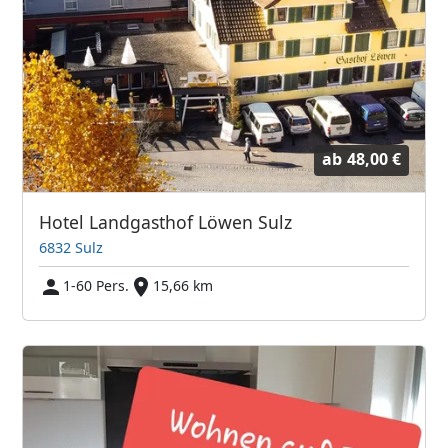
ab
48,00 €
Hotel Landgasthof Löwen Sulz
6832 Sulz
1-60 Pers.
15,66 km