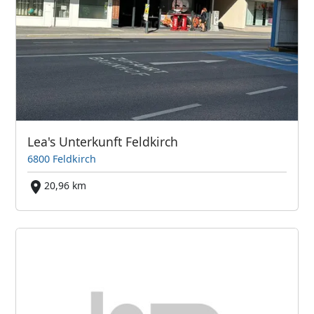
Lea's Unterkunft Feldkirch
6800 Feldkirch
20,96 km