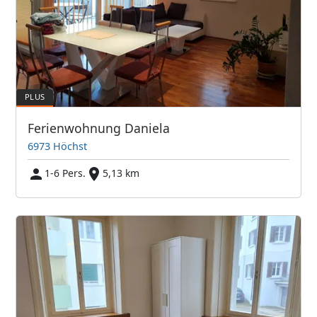
Ferienwohnung Daniela
6973 Höchst
1-6 Pers.
5,13 km