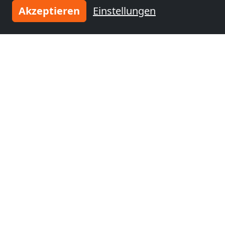
Akzeptieren
Einstellungen