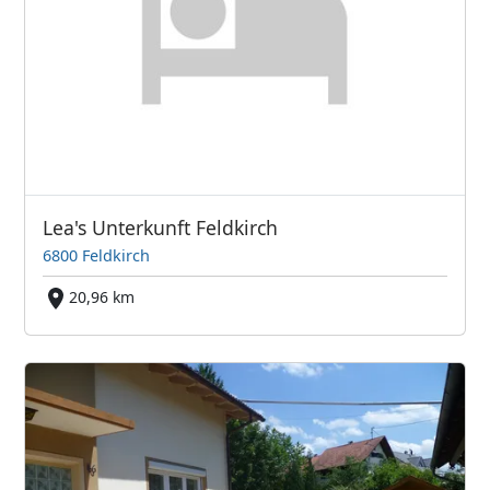
Lea's Unterkunft Feldkirch
6800 Feldkirch
20,96 km