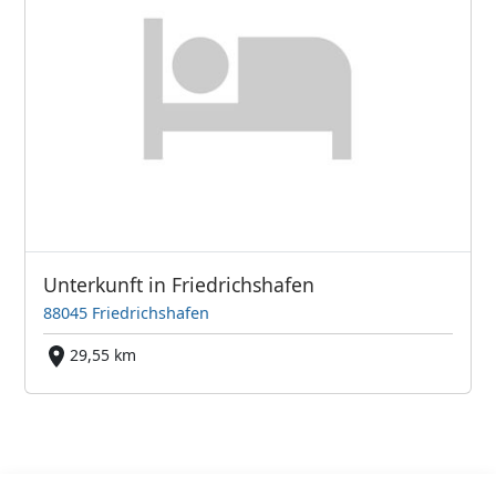
Unterkunft in Friedrichshafen
88045 Friedrichshafen
29,55 km