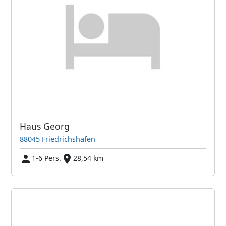
Haus Georg
88045 Friedrichshafen
1-6 Pers.
28,54 km