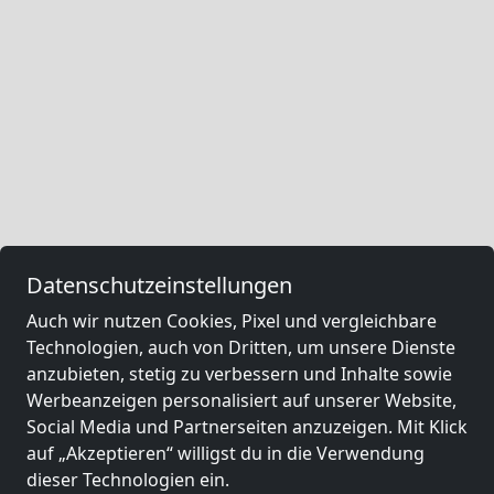
Datenschutzeinstellungen
Auch wir nutzen Cookies, Pixel und vergleichbare
Technologien, auch von Dritten, um unsere Dienste
anzubieten, stetig zu verbessern und Inhalte sowie
Werbeanzeigen personalisiert auf unserer Website,
Social Media und Partnerseiten anzuzeigen. Mit Klick
auf „Akzeptieren“ willigst du in die Verwendung
dieser Technologien ein.