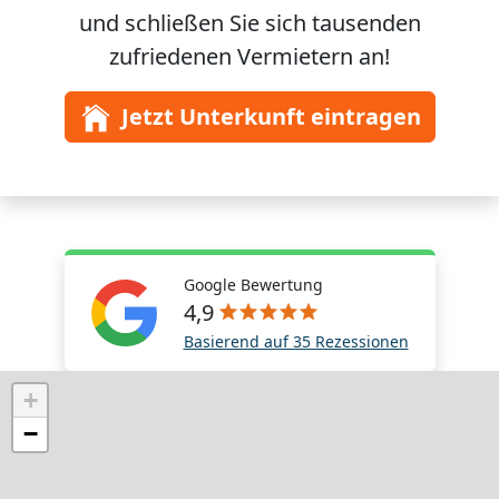
und schließen Sie sich
tausenden
zufriedenen Vermietern an!
Jetzt Unterkunft eintragen
Google Bewertung
4,9
Basierend auf 35 Rezessionen
+
−