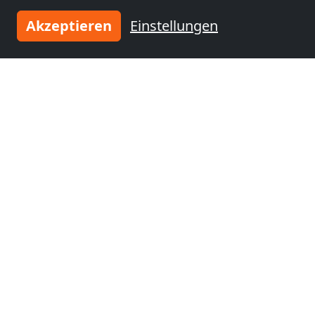
Akzeptieren
Einstellungen