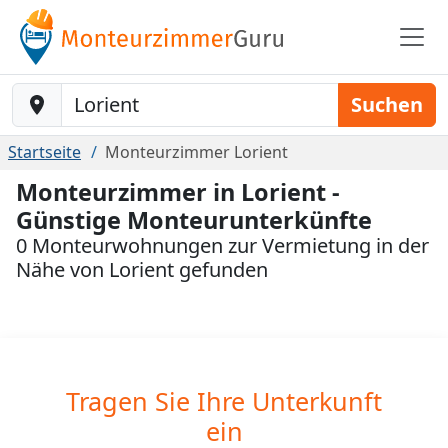
Baustelle-Location
Suchen
Startseite
Monteurzimmer Lorient
Monteurzimmer in Lorient -
Günstige Monteurunterkünfte
0 Monteurwohnungen zur Vermietung in der
Nähe von Lorient gefunden
Tragen Sie Ihre Unterkunft
ein