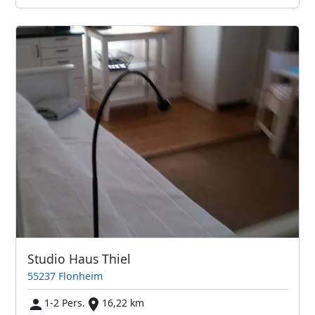
Studio Haus Thiel
55237 Flonheim
1-2 Pers.
16,22 km