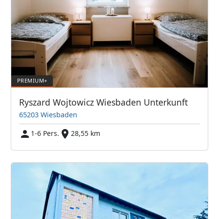
Ryszard Wojtowicz Wiesbaden Unterkunft
65203 Wiesbaden
1-6 Pers.
28,55 km