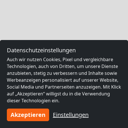
Datenschutzeinstellungen
Auch wir nutzen Cookies, Pixel und vergleichbare
Technologien, auch von Dritten, um unsere Dienste
anzubieten, stetig zu verbessern und Inhalte sowie
Werbeanzeigen personalisiert auf unserer Website,
Social Media und Partnerseiten anzuzeigen. Mit Klick
auf „Akzeptieren“ willigst du in die Verwendung
dieser Technologien ein.
Akzeptieren
Einstellungen