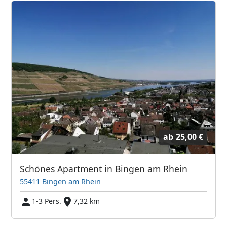
ab
25,00 €
Schönes Apartment in Bingen am Rhein
55411 Bingen am Rhein
1-3 Pers.
7,32 km