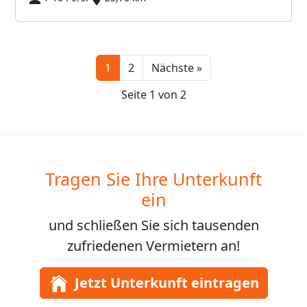
Next
1
2
Nächste »
Seite 1 von 2
Tragen Sie Ihre Unterkunft
ein
und schließen Sie sich
tausenden
zufriedenen Vermietern an!
Jetzt Unterkunft eintragen