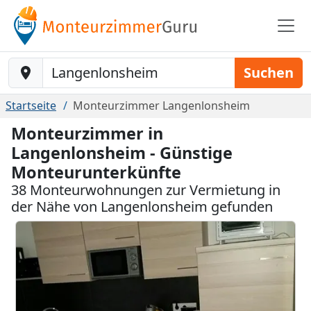
Baustelle-Location
Suchen
Startseite
Monteurzimmer Langenlonsheim
Monteurzimmer in
Langenlonsheim - Günstige
Monteurunterkünfte
38 Monteurwohnungen zur Vermietung in
der Nähe von Langenlonsheim gefunden