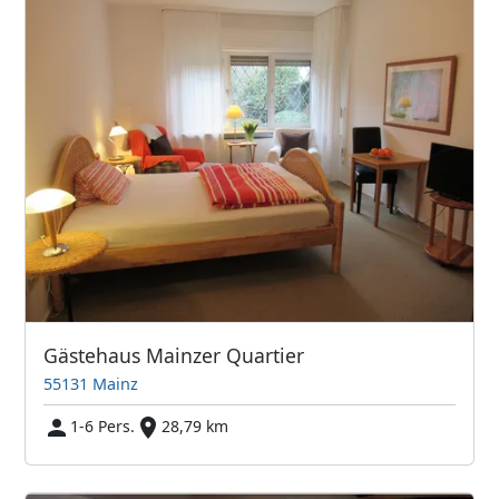
Gästehaus Mainzer Quartier
55131 Mainz
1-6 Pers.
28,79 km