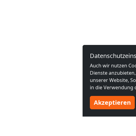
Datenschutzeins
Auch wir nutzen Coo
Dienste anzubieten,
unserer Website, Soc
in die Verwendung d
Akzeptieren