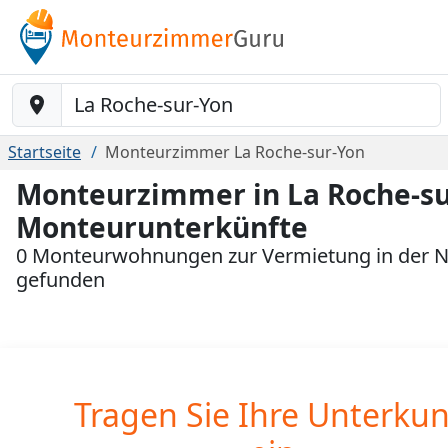
Baustelle-Location
Startseite
Monteurzimmer La Roche-sur-Yon
Monteurzimmer in La Roche-su
Monteurunterkünfte
0 Monteurwohnungen zur Vermietung in der N
gefunden
Tragen Sie Ihre Unterkun