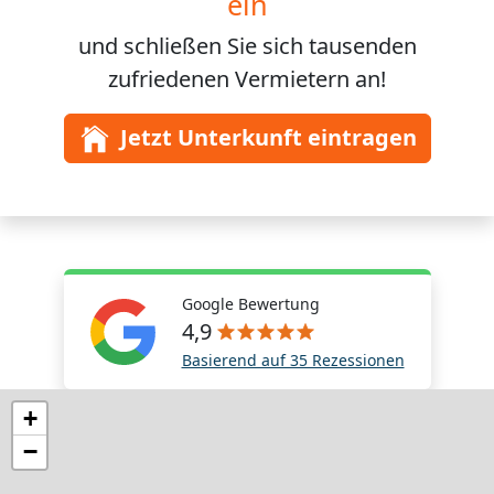
ein
und schließen Sie sich
tausenden
zufriedenen Vermietern an!
Jetzt Unterkunft eintragen
Google Bewertung
4,9
Basierend auf 35 Rezessionen
+
−