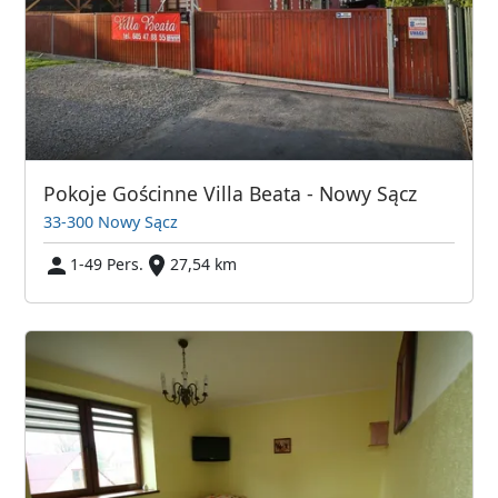
Pokoje Gościnne Villa Beata - Nowy Sącz
33-300 Nowy Sącz
1-49 Pers.
27,54 km