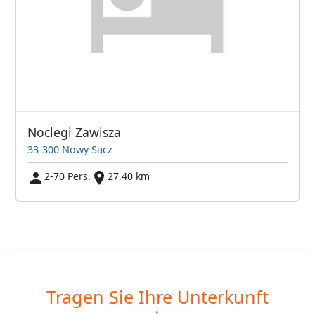
Noclegi Zawisza
33-300 Nowy Sącz
2-70 Pers.
27,40 km
Tragen Sie Ihre Unterkunft