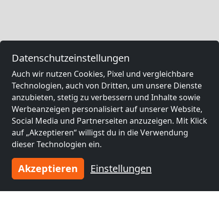
Datenschutzeinstellungen
Auch wir nutzen Cookies, Pixel und vergleichbare
Technologien, auch von Dritten, um unsere Dienste
anzubieten, stetig zu verbessern und Inhalte sowie
Werbeanzeigen personalisiert auf unserer Website,
Social Media und Partnerseiten anzuzeigen. Mit Klick
auf „Akzeptieren“ willigst du in die Verwendung
dieser Technologien ein.
Akzeptieren
Einstellungen