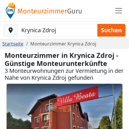
Baustelle-Location
Suchen
Startseite
Monteurzimmer Krynica Zdroj
Monteurzimmer in Krynica Zdroj -
Günstige Monteurunterkünfte
3 Monteurwohnungen zur Vermietung in der
Nähe von Krynica Zdroj gefunden