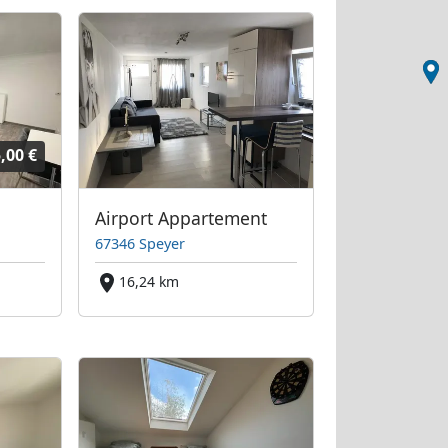
,00 €
Airport Appartement
67346 Speyer
16,24 km