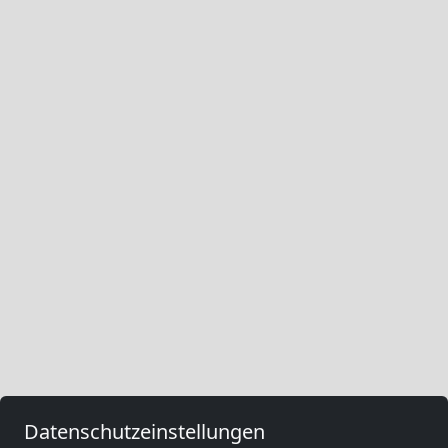
Datenschutzeinstellungen