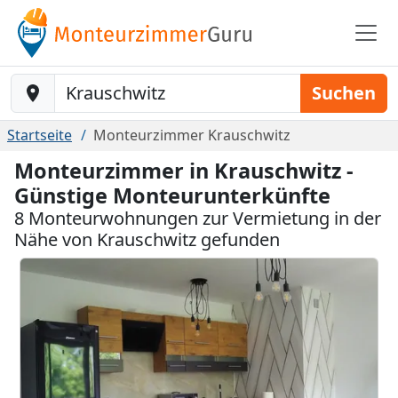
Baustelle-Location
Suchen
Startseite
Monteurzimmer Krauschwitz
Monteurzimmer in Krauschwitz -
Günstige Monteurunterkünfte
8 Monteurwohnungen zur Vermietung in der
Nähe von Krauschwitz gefunden