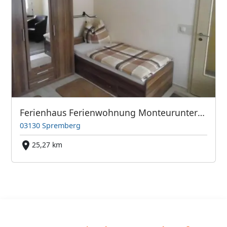
Ferienhaus Ferienwohnung Monteurunterkunft / Zimmer in Spremberg
03130 Spremberg
25,27 km