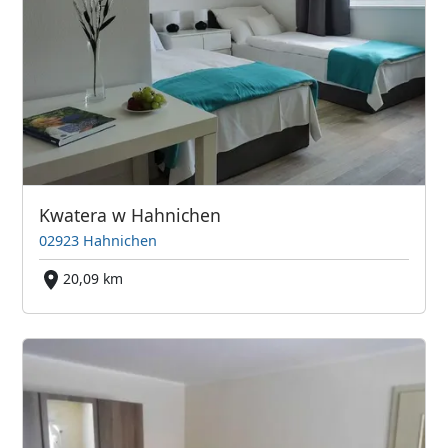
Kwatera w Hahnichen
02923 Hahnichen
20,09 km