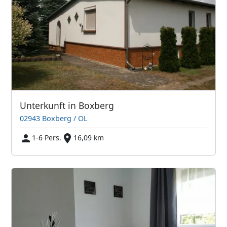
Unterkunft in Boxberg
02943 Boxberg / OL
1-6 Pers.
16,09 km