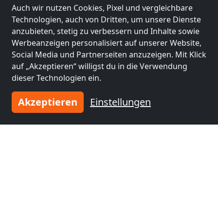
Auch wir nutzen Cookies, Pixel und vergleichbare
Technologien, auch von Dritten, um unsere Dienste
anzubieten, stetig zu verbessern und Inhalte sowie
Werbeanzeigen personalisiert auf unserer Website,
Social Media und Partnerseiten anzuzeigen. Mit Klick
auf „Akzeptieren“ willigst du in die Verwendung
dieser Technologien ein.
Akzeptieren
Einstellungen