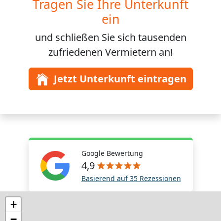
Tragen Sie Ihre Unterkunft
ein
und schließen Sie sich
tausenden
zufriedenen Vermietern an!
Jetzt Unterkunft eintragen
Google Bewertung
4,9
Basierend auf 35 Rezessionen
+
−