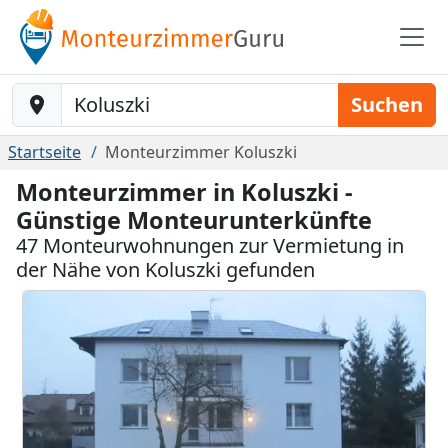
Baustelle-Location
Suchen
Startseite
Monteurzimmer Koluszki
Monteurzimmer in Koluszki -
Günstige Monteurunterkünfte
47 Monteurwohnungen zur Vermietung in
der Nähe von Koluszki gefunden