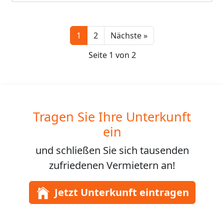
Next
1
2
Nächste »
Seite 1 von 2
Tragen Sie Ihre Unterkunft
ein
und schließen Sie sich
tausenden
zufriedenen Vermietern an!
Jetzt Unterkunft eintragen