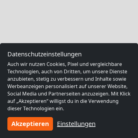
Datenschutzeinstellungen
Auch wir nutzen Cookies, Pixel und vergleichbare
Technologien, auch von Dritten, um unsere Dienste
anzubieten, stetig zu verbessern und Inhalte sowie
Werbeanzeigen personalisiert auf unserer Website,
Social Media und Partnerseiten anzuzeigen. Mit Klick
auf „Akzeptieren“ willigst du in die Verwendung
dieser Technologien ein.
Akzeptieren
Einstellungen