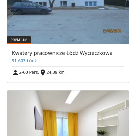
Kwatery pracownicze Łódź Wycieczkowa
91-603 Łódź
2-60 Pers.
24,38 km