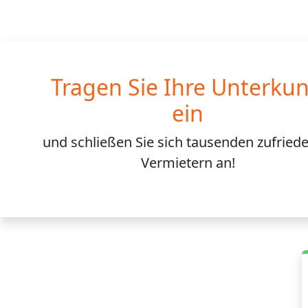
Tragen Sie Ihre Unterkun
ein
und schließen Sie sich
tausenden
zufried
Vermietern an!