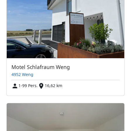
Motel Schlafraum Weng
4952 Weng
1-99 Pers.
16,62 km