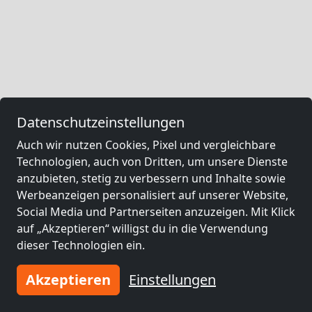
Datenschutzeinstellungen
Auch wir nutzen Cookies, Pixel und vergleichbare
Technologien, auch von Dritten, um unsere Dienste
anzubieten, stetig zu verbessern und Inhalte sowie
Werbeanzeigen personalisiert auf unserer Website,
Social Media und Partnerseiten anzuzeigen. Mit Klick
auf „Akzeptieren“ willigst du in die Verwendung
dieser Technologien ein.
Akzeptieren
Einstellungen