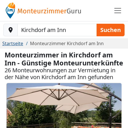
Baustelle-Location
Suchen
Startseite
Monteurzimmer Kirchdorf am Inn
Monteurzimmer in Kirchdorf am
Inn - Günstige Monteurunterkünfte
26 Monteurwohnungen zur Vermietung in
der Nähe von Kirchdorf am Inn gefunden