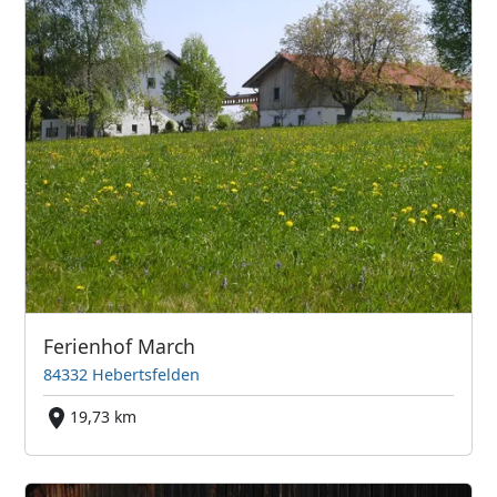
Ferienhof March
84332 Hebertsfelden
19,73 km