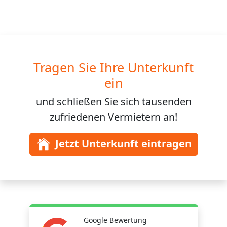
Tragen Sie Ihre Unterkunft
ein
und schließen Sie sich
tausenden
zufriedenen Vermietern an!
Jetzt Unterkunft eintragen
Google Bewertung