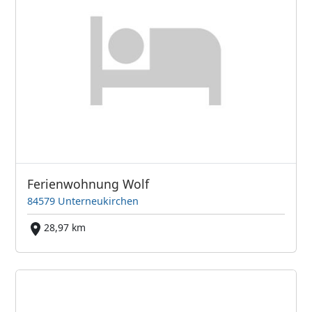
Ferienwohnung Wolf
84579 Unterneukirchen
28,97 km