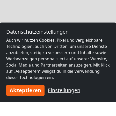
Datenschutzeinstellungen
Auch wir nutzen Cookies, Pixel und vergleichbare
Technologien, auch von Dritten, um unsere Dienste
anzubieten, stetig zu verbessern und Inhalte sowie
Werbeanzeigen personalisiert auf unserer Website,
Social Media und Partnerseiten anzuzeigen. Mit Klick
auf „Akzeptieren“ willigst du in die Verwendung
dieser Technologien ein.
Akzeptieren
Einstellungen