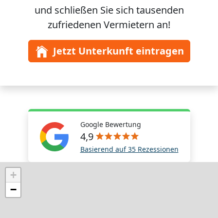
und schließen Sie sich
tausenden
zufriedenen Vermietern an!
Jetzt Unterkunft eintragen
Google Bewertung
4,9
Basierend auf 35 Rezessionen
+
−