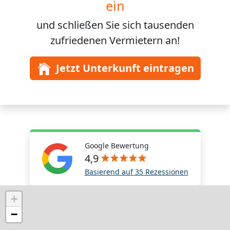
ein
und schließen Sie sich
tausenden
zufriedenen Vermietern an!
Jetzt Unterkunft eintragen
Google Bewertung
4,9
Basierend auf 35 Rezessionen
+
−