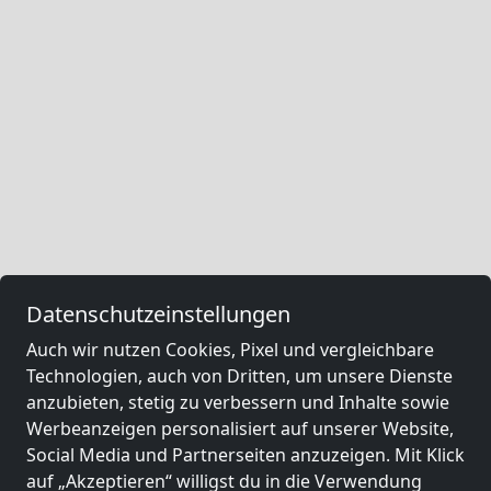
Datenschutzeinstellungen
Auch wir nutzen Cookies, Pixel und vergleichbare
Technologien, auch von Dritten, um unsere Dienste
anzubieten, stetig zu verbessern und Inhalte sowie
Werbeanzeigen personalisiert auf unserer Website,
Social Media und Partnerseiten anzuzeigen. Mit Klick
auf „Akzeptieren“ willigst du in die Verwendung