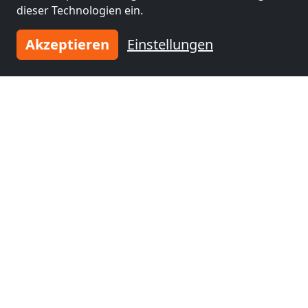
dieser Technologien ein.
Akzeptieren
Einstellungen