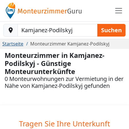
Baustelle-Location
Suchen
Startseite
Monteurzimmer Kamjanez-Podilskyj
Monteurzimmer in Kamjanez-
Podilskyj - Günstige
Monteurunterkünfte
0 Monteurwohnungen zur Vermietung in der
Nähe von Kamjanez-Podilskyj gefunden
Tragen Sie Ihre Unterkunft