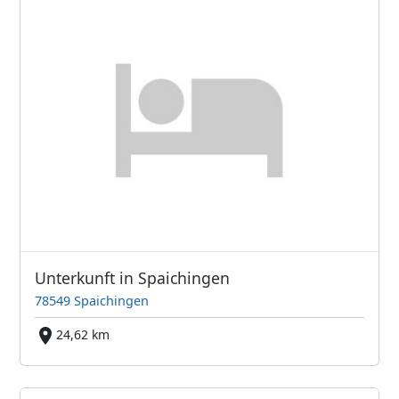
Unterkunft in Spaichingen
78549 Spaichingen
24,62 km