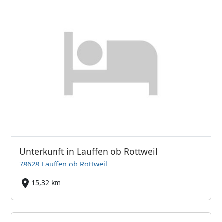
Unterkunft in Lauffen ob Rottweil
78628 Lauffen ob Rottweil
15,32 km