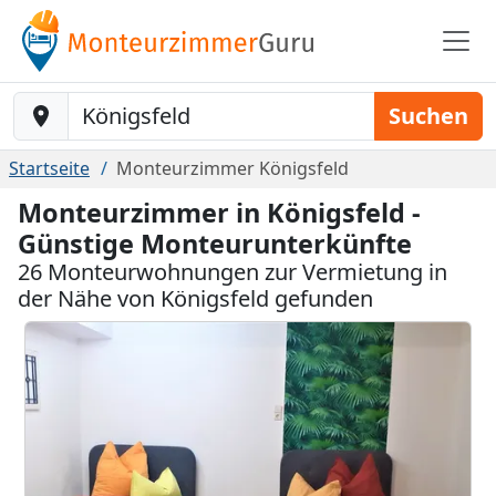
Baustelle-Location
Suchen
Startseite
Monteurzimmer Königsfeld
Monteurzimmer in Königsfeld -
Günstige Monteurunterkünfte
26 Monteurwohnungen zur Vermietung in
der Nähe von Königsfeld gefunden