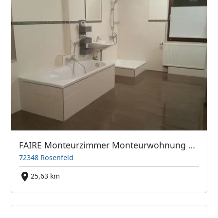
FAIRE Monteurzimmer Monteurwohnung Ferienwohnung Gästezimmer
72348 Rosenfeld
25,63 km