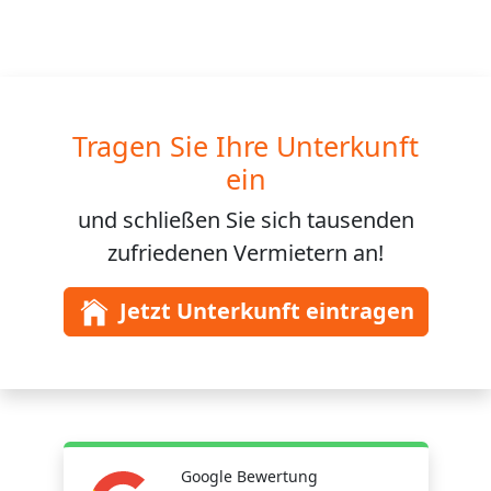
Tragen Sie Ihre Unterkunft
ein
und schließen Sie sich
tausenden
zufriedenen Vermietern an!
Jetzt Unterkunft eintragen
Google Bewertung