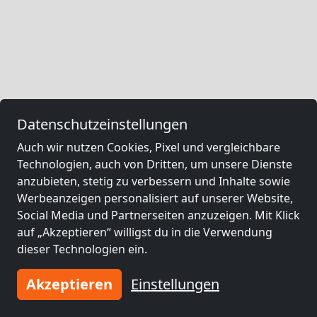
Datenschutzeinstellungen
Auch wir nutzen Cookies, Pixel und vergleichbare
Technologien, auch von Dritten, um unsere Dienste
anzubieten, stetig zu verbessern und Inhalte sowie
Werbeanzeigen personalisiert auf unserer Website,
Social Media und Partnerseiten anzuzeigen. Mit Klick
auf „Akzeptieren“ willigst du in die Verwendung
dieser Technologien ein.
Akzeptieren
Einstellungen