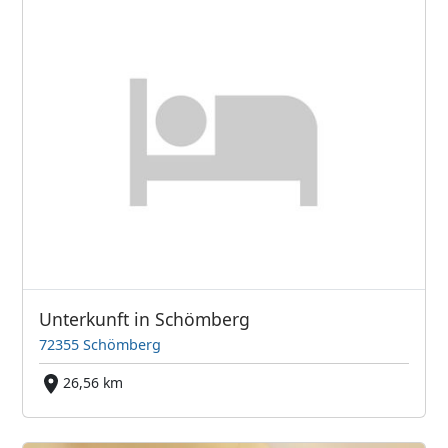
Unterkunft in Schömberg
72355 Schömberg
26,56 km