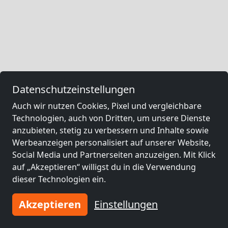
Datenschutzeinstellungen
Auch wir nutzen Cookies, Pixel und vergleichbare
Technologien, auch von Dritten, um unsere Dienste
anzubieten, stetig zu verbessern und Inhalte sowie
Werbeanzeigen personalisiert auf unserer Website,
Social Media und Partnerseiten anzuzeigen. Mit Klick
auf „Akzeptieren“ willigst du in die Verwendung
dieser Technologien ein.
Akzeptieren
Einstellungen