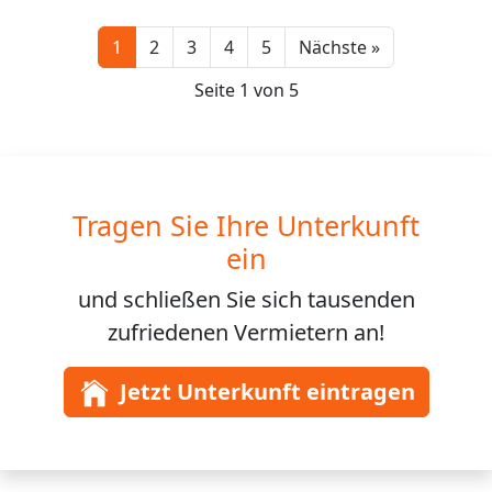
Next
1
2
3
4
5
Nächste »
Seite 1 von 5
Tragen Sie Ihre Unterkunft
ein
und schließen Sie sich
tausenden
zufriedenen Vermietern an!
Jetzt Unterkunft eintragen