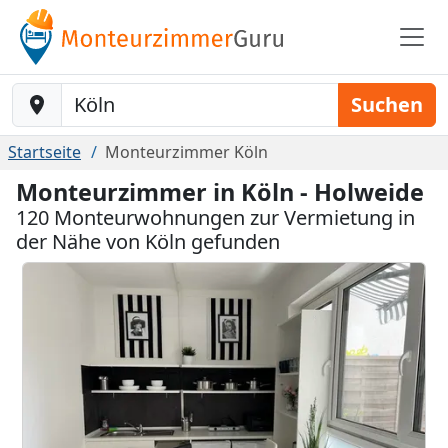
Baustelle-Location
Suchen
Startseite
Monteurzimmer Köln
Monteurzimmer in Köln - Holweide
120 Monteurwohnungen zur Vermietung in
der Nähe von Köln gefunden