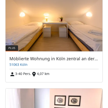
Möblierte Wohnung in Köln zentral an der Messe
51063 Köln
3-40 Pers.
4,07 km