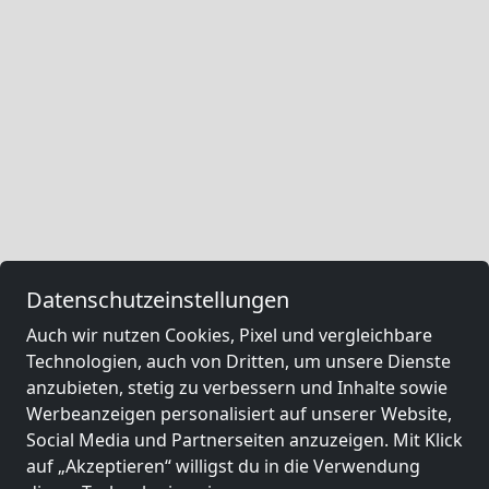
Datenschutzeinstellungen
Auch wir nutzen Cookies, Pixel und vergleichbare
Technologien, auch von Dritten, um unsere Dienste
anzubieten, stetig zu verbessern und Inhalte sowie
Werbeanzeigen personalisiert auf unserer Website,
Social Media und Partnerseiten anzuzeigen. Mit Klick
auf „Akzeptieren“ willigst du in die Verwendung