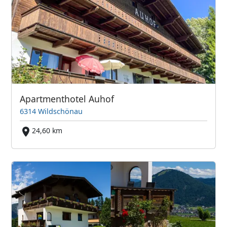
Apartmenthotel Auhof
6314 Wildschönau
24,60 km