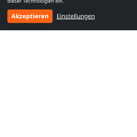
dieser Technologien ein.
Akzeptieren
Einstellungen