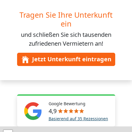
Tragen Sie Ihre Unterkunft
ein
und schließen Sie sich
tausenden
zufriedenen Vermietern an!
Jetzt Unterkunft eintragen
Google Bewertung
4,9
Basierend auf 35 Rezessionen