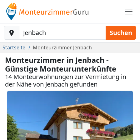
Baustelle-Location
Suchen
Startseite
Monteurzimmer Jenbach
Monteurzimmer in Jenbach -
Günstige Monteurunterkünfte
14 Monteurwohnungen zur Vermietung in
der Nähe von Jenbach gefunden