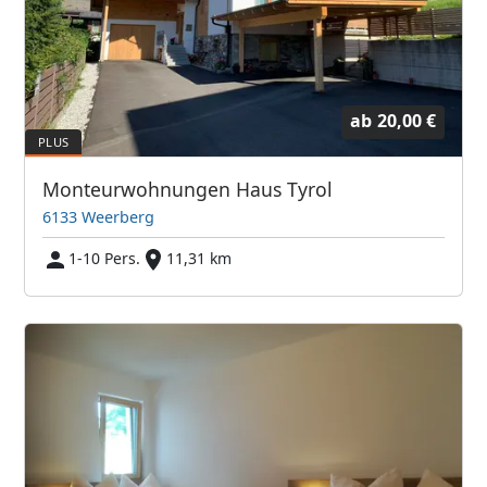
ab
20,00 €
Monteurwohnungen Haus Tyrol
6133 Weerberg
1-10 Pers.
11,31 km