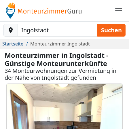
Baustelle-Location
Suchen
Startseite
Monteurzimmer Ingolstadt
Monteurzimmer in Ingolstadt -
Günstige Monteurunterkünfte
34 Monteurwohnungen zur Vermietung in
der Nähe von Ingolstadt gefunden