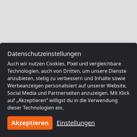
Datenschutzeinstellungen
Auch wir nutzen Cookies, Pixel und vergleichbare
Technologien, auch von Dritten, um unsere Dienste
anzubieten, stetig zu verbessern und Inhalte sowie
Werbeanzeigen personalisiert auf unserer Website,
Social Media und Partnerseiten anzuzeigen. Mit Klick
auf „Akzeptieren“ willigst du in die Verwendung
dieser Technologien ein.
Akzeptieren
Einstellungen