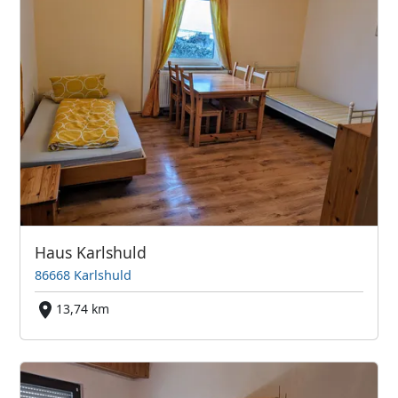
Haus Karlshuld
86668 Karlshuld
13,74 km