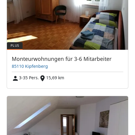
Monteurwohnungen für 3-6 Mitarbeiter
85110 Kipfenberg
3-35 Pers.
15,69 km