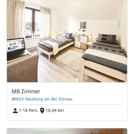
MB Zimmer
86633 Neuburg an der Donau
1-18 Pers.
18,94 km