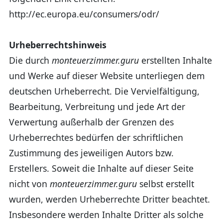
http://ec.europa.eu/consumers/odr/
Urheberrechtshinweis
Die durch
monteuerzimmer.guru
erstellten Inhalte
und Werke auf dieser Website unterliegen dem
deutschen Urheberrecht. Die Vervielfältigung,
Bearbeitung, Verbreitung und jede Art der
Verwertung außerhalb der Grenzen des
Urheberrechtes bedürfen der schriftlichen
Zustimmung des jeweiligen Autors bzw.
Erstellers. Soweit die Inhalte auf dieser Seite
nicht von
monteuerzimmer.guru
selbst erstellt
wurden, werden Urheberrechte Dritter beachtet.
Insbesondere werden Inhalte Dritter als solche