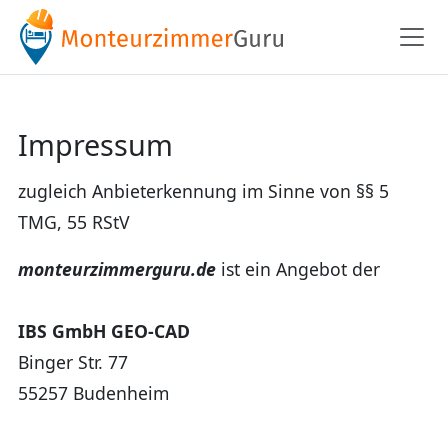
Impressum
zugleich Anbieterkennung im Sinne von §§ 5
TMG, 55 RStV
monteurzimmerguru.de
ist ein Angebot der
IBS GmbH GEO-CAD
Binger Str. 77
55257 Budenheim