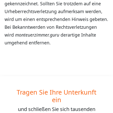
gekennzeichnet. Sollten Sie trotzdem auf eine
Urheberrechtsverletzung aufmerksam werden,
wird um einen entsprechenden Hinweis gebeten.
Bei Bekanntwerden von Rechtsverletzungen
wird
monteuerzimmer.guru
derartige Inhalte
umgehend entfernen.
Tragen Sie Ihre Unterkunft
ein
und schließen Sie sich
tausenden