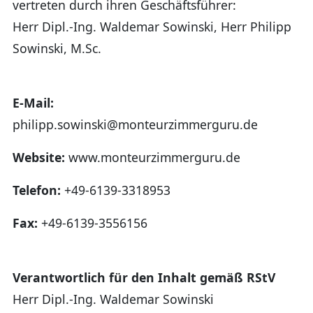
vertreten durch ihren Geschäftsführer:
Herr Dipl.-Ing. Waldemar Sowinski, Herr Philipp
Sowinski, M.Sc.
E-Mail:
philipp.sowinski@monteurzimmerguru.de
Website:
www.monteurzimmerguru.de
Telefon:
+49-6139-3318953
Fax:
+49-6139-3556156
Verantwortlich für den Inhalt gemäß RStV
Herr Dipl.-Ing. Waldemar Sowinski