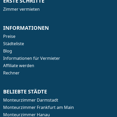
ERSTE SCHRITTE
Zimmer vermieten
INFORMATIONEN
Preise
Städteliste
Blog
Informationen für Vermieter
Affiliate werden
Rechner
BELIEBTE STÄDTE
Monteurzimmer Darmstadt
Monteurzimmer Frankfurt am Main
Monteurzimmer Hanau