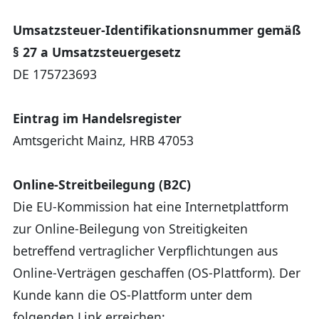
Umsatzsteuer-Identifikationsnummer gemäß
§ 27 a Umsatzsteuergesetz
DE 175723693
Eintrag im Handelsregister
Amtsgericht Mainz, HRB 47053
Online-Streitbeilegung (B2C)
Die EU-Kommission hat eine Internetplattform
zur Online-Beilegung von Streitigkeiten
betreffend vertraglicher Verpflichtungen aus
Online-Verträgen geschaffen (OS-Plattform). Der
Kunde kann die OS-Plattform unter dem
folgenden Link erreichen: