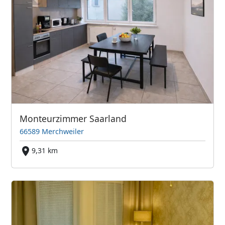
Monteurzimmer Saarland
66589 Merchweiler
9,31 km