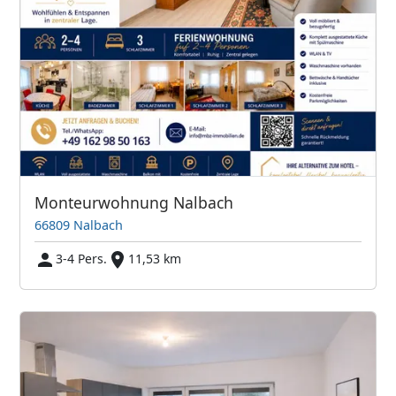
Monteurwohnung Nalbach
66809 Nalbach
3-4 Pers.
11,53 km