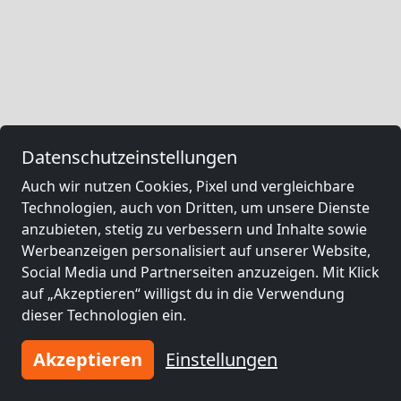
Datenschutzeinstellungen
Auch wir nutzen Cookies, Pixel und vergleichbare
Technologien, auch von Dritten, um unsere Dienste
anzubieten, stetig zu verbessern und Inhalte sowie
Werbeanzeigen personalisiert auf unserer Website,
Social Media und Partnerseiten anzuzeigen. Mit Klick
auf „Akzeptieren“ willigst du in die Verwendung
dieser Technologien ein.
Akzeptieren
Einstellungen