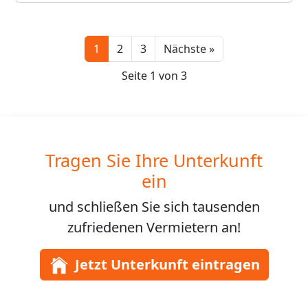
Next
1
2
3
Nächste »
Seite 1 von 3
Tragen Sie Ihre Unterkunft
ein
und schließen Sie sich
tausenden
zufriedenen Vermietern an!
Jetzt Unterkunft eintragen