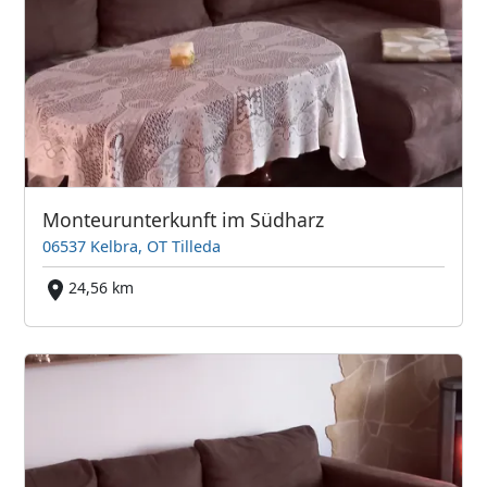
Monteurunterkunft im Südharz
06537 Kelbra, OT Tilleda
24,56 km