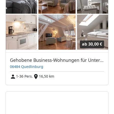
ab
30,00 €
Gehobene Business-Wohnungen für Unternehmen
06484 Quedlinburg
1-36 Pers.
16,50 km