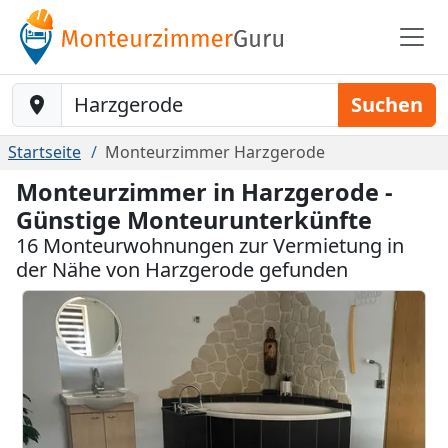
Baustelle-Location
Suchen
Startseite
Monteurzimmer Harzgerode
Monteurzimmer in Harzgerode -
Günstige Monteurunterkünfte
16 Monteurwohnungen zur Vermietung in
der Nähe von Harzgerode gefunden