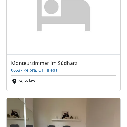
Monteurzimmer im Südharz
06537 Kelbra, OT Tilleda
24,56 km