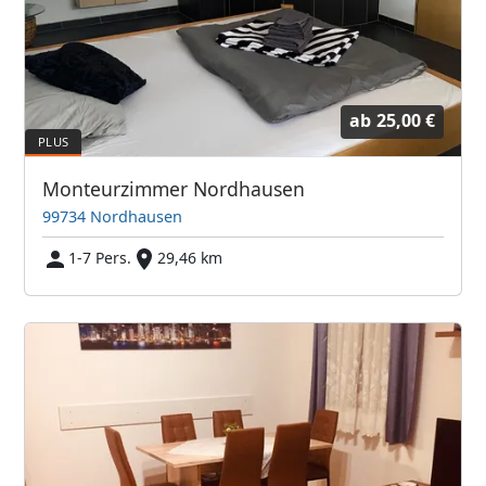
ab
25,00 €
Monteurzimmer Nordhausen
99734 Nordhausen
1-7 Pers.
29,46 km