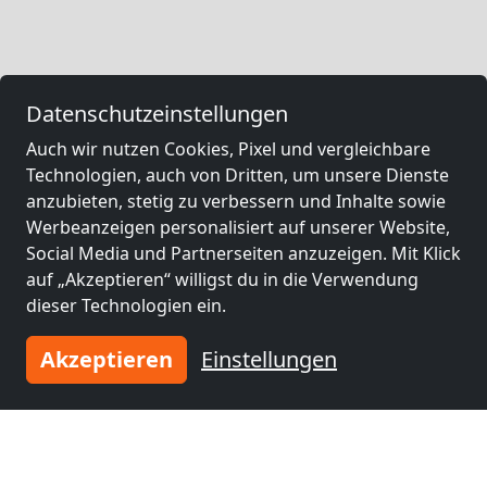
Datenschutzeinstellungen
Auch wir nutzen Cookies, Pixel und vergleichbare
Technologien, auch von Dritten, um unsere Dienste
anzubieten, stetig zu verbessern und Inhalte sowie
Werbeanzeigen personalisiert auf unserer Website,
Social Media und Partnerseiten anzuzeigen. Mit Klick
auf „Akzeptieren“ willigst du in die Verwendung
dieser Technologien ein.
Akzeptieren
Einstellungen