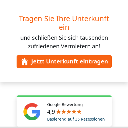
Tragen Sie Ihre Unterkunft
ein
und schließen Sie sich
tausenden
zufriedenen Vermietern an!
Jetzt Unterkunft eintragen
Google Bewertung
4,9
Basierend auf 35 Rezessionen