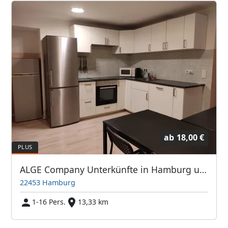
ab
18,00 €
ALGE Company Unterkünfte in Hamburg und Umgebung
22453 Hamburg
1-16 Pers.
13,33 km