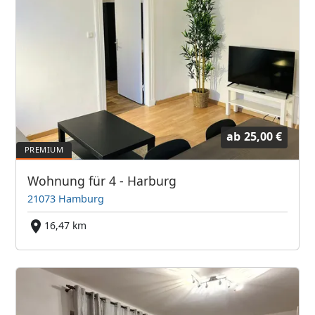
ab
25,00 €
Wohnung für 4 - Harburg
21073 Hamburg
16,47 km