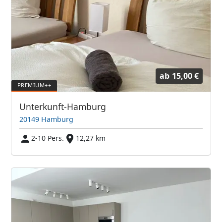
ab
15,00 €
Unterkunft-Hamburg
20149 Hamburg
2-10 Pers.
12,27 km