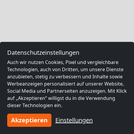
Datenschutzeinstellungen
Auch wir nutzen Cookies, Pixel und vergleichbare
Technologien, auch von Dritten, um unsere Dienste
anzubieten, stetig zu verbessern und Inhalte sowie
Werbeanzeigen personalisiert auf unserer Website,
Social Media und Partnerseiten anzuzeigen. Mit Klick
auf „Akzeptieren“ willigst du in die Verwendung
dieser Technologien ein.
Akzeptieren
Einstellungen