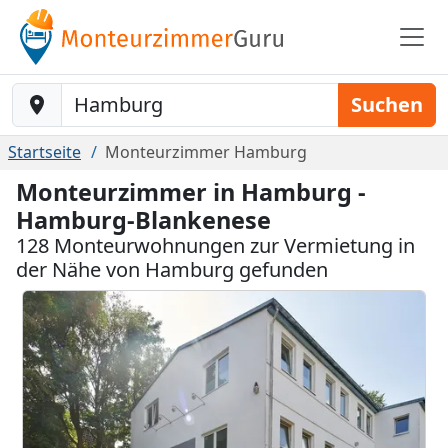
Baustelle-Location
Suchen
Startseite
Monteurzimmer Hamburg
Monteurzimmer in Hamburg -
Hamburg-Blankenese
128 Monteurwohnungen zur Vermietung in
der Nähe von Hamburg gefunden