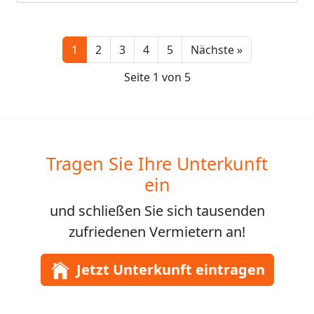
Next
1
2
3
4
5
Nächste »
Seite 1 von 5
Tragen Sie Ihre Unterkunft
ein
und schließen Sie sich
tausenden
zufriedenen Vermietern an!
Jetzt Unterkunft eintragen