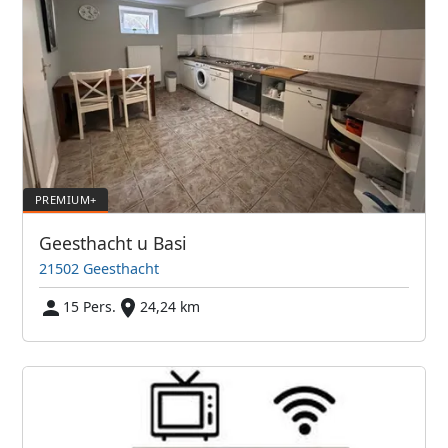
Geesthacht u Basi
21502 Geesthacht
15 Pers.
24,24 km