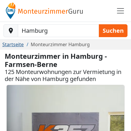
Baustelle-Location
Suchen
Startseite
Monteurzimmer Hamburg
Monteurzimmer in Hamburg -
Farmsen-Berne
125 Monteurwohnungen zur Vermietung in
der Nähe von Hamburg gefunden