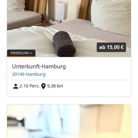
ab
15,00 €
Unterkunft-Hamburg
20149 Hamburg
2-10 Pers.
9,38 km