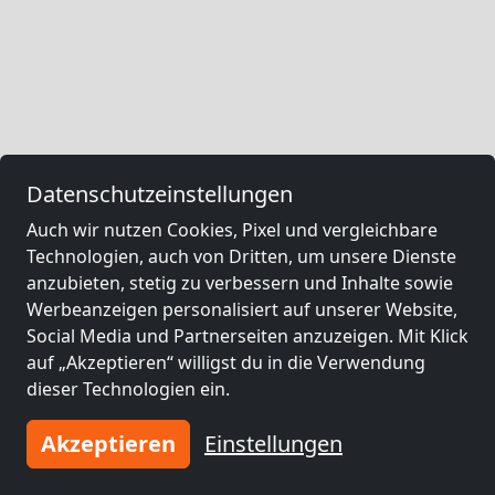
Datenschutzeinstellungen
Auch wir nutzen Cookies, Pixel und vergleichbare
Technologien, auch von Dritten, um unsere Dienste
anzubieten, stetig zu verbessern und Inhalte sowie
Werbeanzeigen personalisiert auf unserer Website,
Social Media und Partnerseiten anzuzeigen. Mit Klick
auf „Akzeptieren“ willigst du in die Verwendung
dieser Technologien ein.
Akzeptieren
Einstellungen