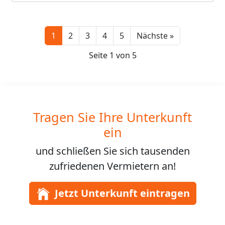
Next
1
2
3
4
5
Nächste »
Seite 1 von 5
Tragen Sie Ihre Unterkunft
ein
und schließen Sie sich
tausenden
zufriedenen Vermietern an!
Jetzt Unterkunft eintragen