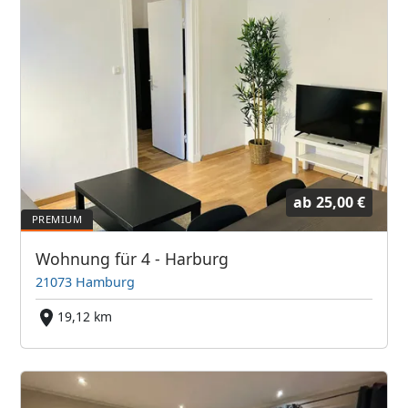
ab
25,00 €
Wohnung für 4 - Harburg
21073 Hamburg
19,12 km