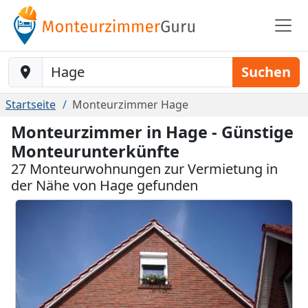
Baustelle-Location
Suchen
Startseite
Monteurzimmer Hage
Monteurzimmer in Hage - Günstige
Monteurunterkünfte
27 Monteurwohnungen zur Vermietung in
der Nähe von Hage gefunden