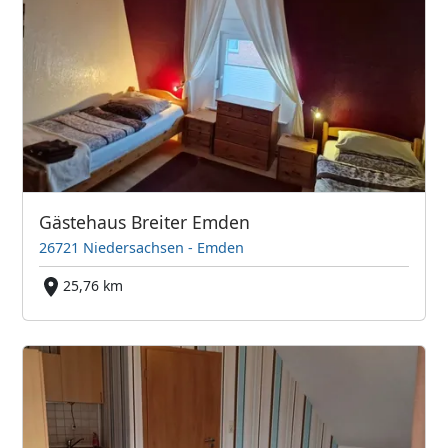
Gästehaus Breiter Emden
26721 Niedersachsen - Emden
25,76 km