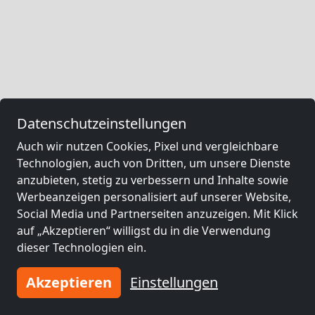
Datenschutzeinstellungen
Auch wir nutzen Cookies, Pixel und vergleichbare
Technologien, auch von Dritten, um unsere Dienste
anzubieten, stetig zu verbessern und Inhalte sowie
Werbeanzeigen personalisiert auf unserer Website,
Social Media und Partnerseiten anzuzeigen. Mit Klick
auf „Akzeptieren“ willigst du in die Verwendung
dieser Technologien ein.
Akzeptieren
Einstellungen