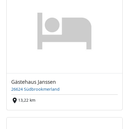
Gästehaus Janssen
26624 Südbrookmerland
13,22 km