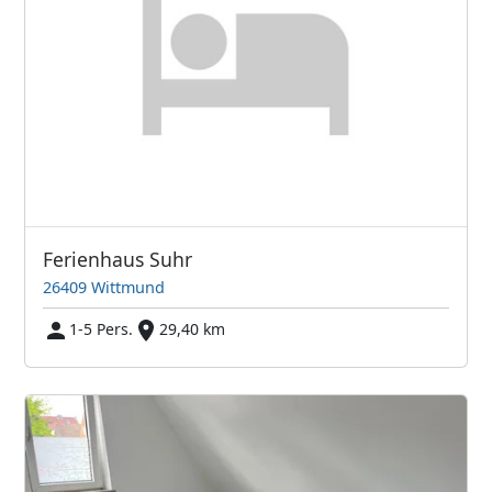
Ferienhaus Suhr
26409 Wittmund
1-5 Pers.
29,40 km