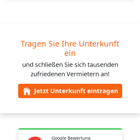
Tragen Sie Ihre Unterkunft
ein
und schließen Sie sich
tausenden
zufriedenen Vermietern an!
Jetzt Unterkunft eintragen
Google Bewertung