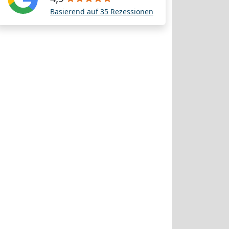
Basierend auf 35 Rezessionen