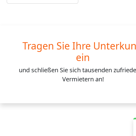
Tragen Sie Ihre Unterkun
ein
und schließen Sie sich
tausenden
zufried
Vermietern an!