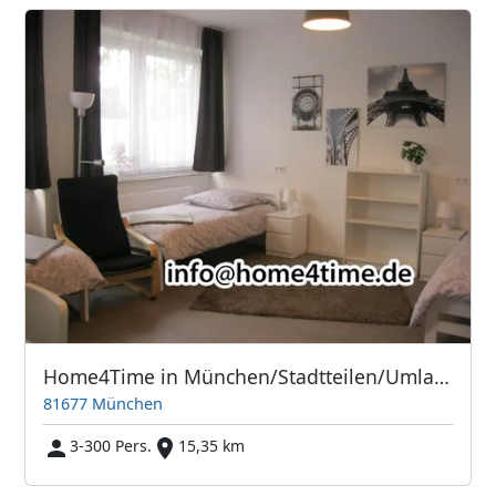
Home4Time in München/Stadtteilen/Umland
81677 München
3-300 Pers.
15,35 km