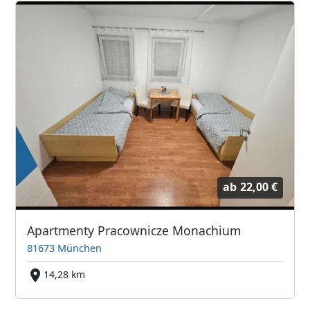
ab
22,00 €
Apartmenty Pracownicze Monachium
81673 München
14,28 km