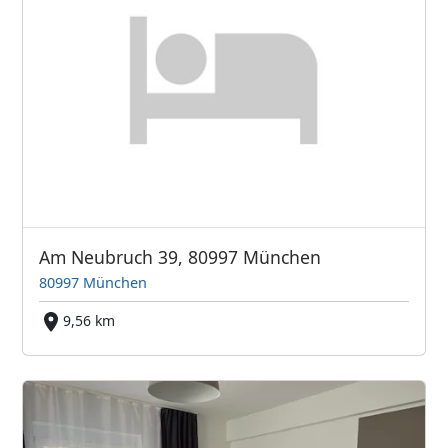
Am Neubruch 39, 80997 München
80997 München
9,56 km