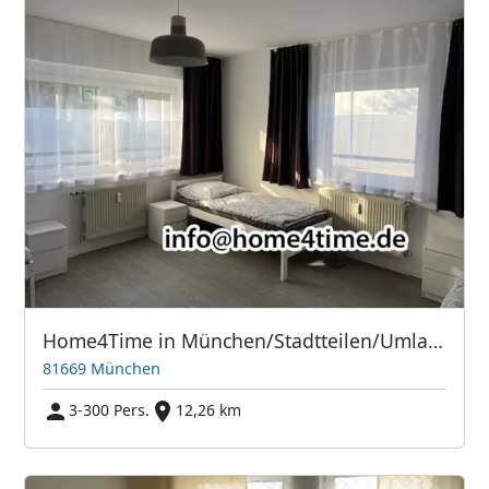
Home4Time in München/Stadtteilen/Umland
81669 München
3-300 Pers.
12,26 km