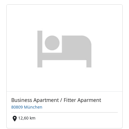
Business Apartment / Fitter Aparment
80809 München
12,60 km