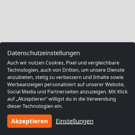
Datenschutzeinstellungen
Auch wir nutzen Cookies, Pixel und vergleichbare
Technologien, auch von Dritten, um unsere Dienste
anzubieten, stetig zu verbessern und Inhalte sowie
Werbeanzeigen personalisiert auf unserer Website,
Social Media und Partnerseiten anzuzeigen. Mit Klick
auf „Akzeptieren“ willigst du in die Verwendung
dieser Technologien ein.
Akzeptieren
Einstellungen