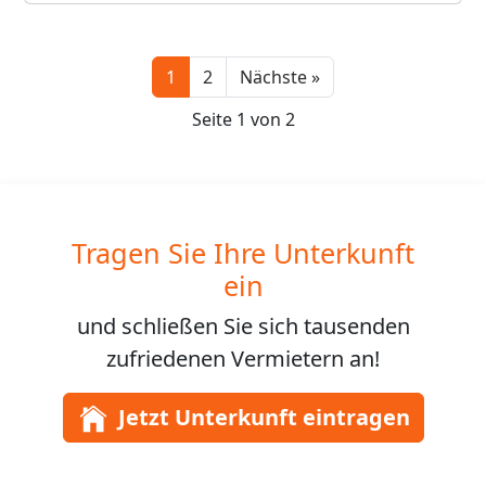
Next
1
2
Nächste »
Seite 1 von 2
Tragen Sie Ihre Unterkunft
ein
und schließen Sie sich
tausenden
zufriedenen Vermietern an!
Jetzt Unterkunft eintragen