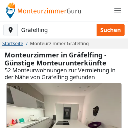
Baustelle-Location
Suchen
Startseite
Monteurzimmer Gräfelfing
Monteurzimmer in Gräfelfing -
Günstige Monteurunterkünfte
52 Monteurwohnungen zur Vermietung in
der Nähe von Gräfelfing gefunden