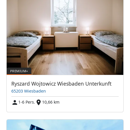
Ryszard Wojtowicz Wiesbaden Unterkunft
65203 Wiesbaden
1-6 Pers.
10,66 km