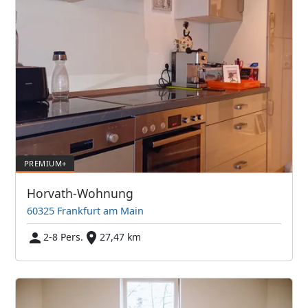
Horvath-Wohnung
60325 Frankfurt am Main
2-8 Pers.
27,47 km