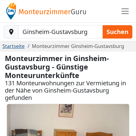
Baustelle-Location
Suchen
Startseite
Monteurzimmer Ginsheim-Gustavsburg
Monteurzimmer in Ginsheim-
Gustavsburg - Günstige
Monteurunterkünfte
131 Monteurwohnungen zur Vermietung in
der Nähe von Ginsheim-Gustavsburg
gefunden