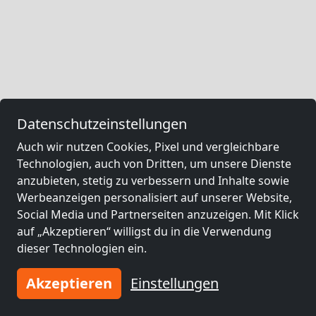
Datenschutzeinstellungen
Auch wir nutzen Cookies, Pixel und vergleichbare
Technologien, auch von Dritten, um unsere Dienste
anzubieten, stetig zu verbessern und Inhalte sowie
Werbeanzeigen personalisiert auf unserer Website,
Social Media und Partnerseiten anzuzeigen. Mit Klick
auf „Akzeptieren“ willigst du in die Verwendung
dieser Technologien ein.
Akzeptieren
Einstellungen