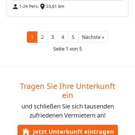
1-24 Pers.
23,61 km
Next
1
2
3
4
5
Nächste »
Seite 1 von 5
Tragen Sie Ihre Unterkunft
ein
und schließen Sie sich
tausenden
zufriedenen Vermietern an!
Jetzt Unterkunft eintragen