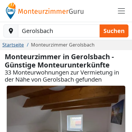
Baustelle-Location
Suchen
Startseite
Monteurzimmer Gerolsbach
Monteurzimmer in Gerolsbach -
Günstige Monteurunterkünfte
33 Monteurwohnungen zur Vermietung in
der Nähe von Gerolsbach gefunden