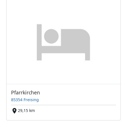
Pfarrkirchen
85354 Freising
29,15 km