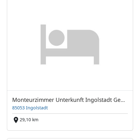
Monteurzimmer Unterkunft Ingolstadt Gewerbegebiet Süd
85053 Ingolstadt
29,10 km