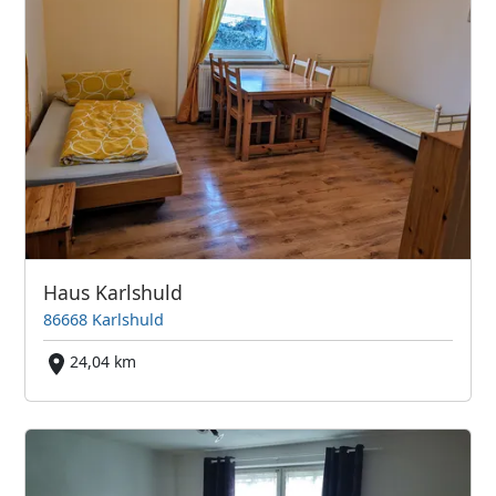
Haus Karlshuld
86668 Karlshuld
24,04 km