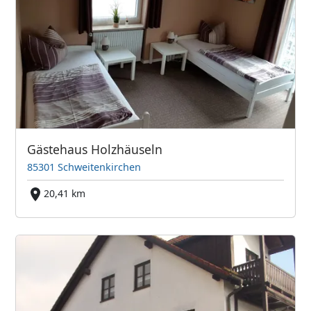
Gästehaus Holzhäuseln
85301 Schweitenkirchen
20,41 km