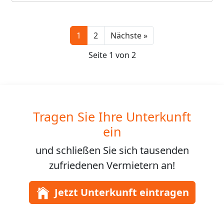
Next
1
2
Nächste »
Seite 1 von 2
Tragen Sie Ihre Unterkunft
ein
und schließen Sie sich
tausenden
zufriedenen Vermietern an!
Jetzt Unterkunft eintragen