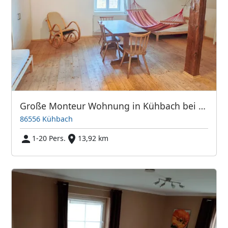
Große Monteur Wohnung in Kühbach bei Schrobenhausen
86556 Kühbach
1-20 Pers.
13,92 km