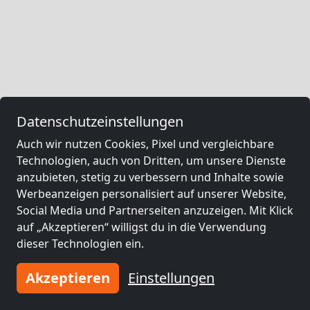
Datenschutzeinstellungen
Auch wir nutzen Cookies, Pixel und vergleichbare
Technologien, auch von Dritten, um unsere Dienste
anzubieten, stetig zu verbessern und Inhalte sowie
Werbeanzeigen personalisiert auf unserer Website,
Social Media und Partnerseiten anzuzeigen. Mit Klick
auf „Akzeptieren“ willigst du in die Verwendung
dieser Technologien ein.
Akzeptieren
Einstellungen