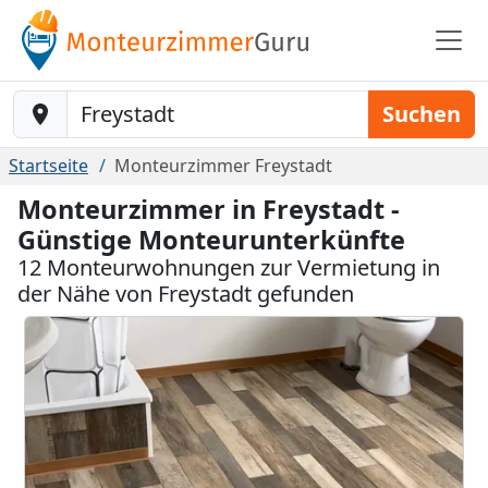
Baustelle-Location
Suchen
Startseite
Monteurzimmer Freystadt
Monteurzimmer in Freystadt -
Günstige Monteurunterkünfte
12 Monteurwohnungen zur Vermietung in
der Nähe von Freystadt gefunden