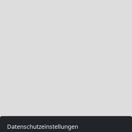
Datenschutzeinstellungen