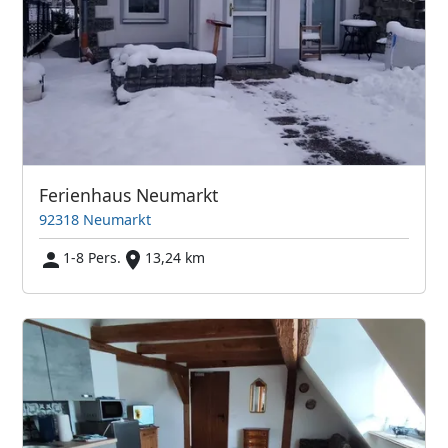
Ferienhaus Neumarkt
92318 Neumarkt
1-8 Pers.
13,24 km