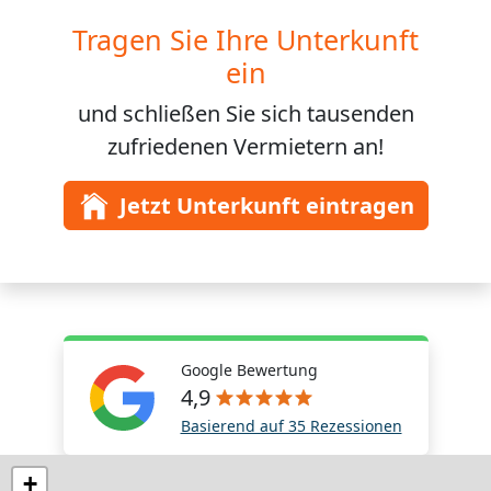
Tragen Sie Ihre Unterkunft
ein
und schließen Sie sich
tausenden
zufriedenen Vermietern an!
Jetzt Unterkunft eintragen
Google Bewertung
4,9
Basierend auf 35 Rezessionen
+