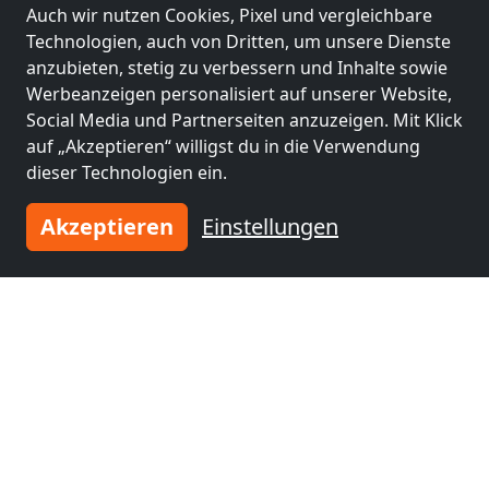
Auch wir nutzen Cookies, Pixel und vergleichbare
Technologien, auch von Dritten, um unsere Dienste
anzubieten, stetig zu verbessern und Inhalte sowie
Werbeanzeigen personalisiert auf unserer Website,
Social Media und Partnerseiten anzuzeigen. Mit Klick
auf „Akzeptieren“ willigst du in die Verwendung
dieser Technologien ein.
Akzeptieren
Einstellungen