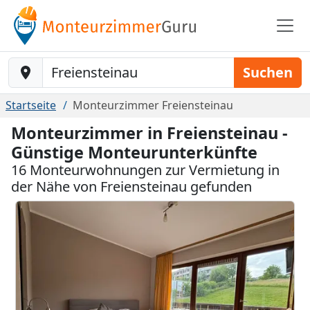
Baustelle-Location
Suchen
Startseite
Monteurzimmer Freiensteinau
Monteurzimmer in Freiensteinau -
Günstige Monteurunterkünfte
16 Monteurwohnungen zur Vermietung in
der Nähe von Freiensteinau gefunden