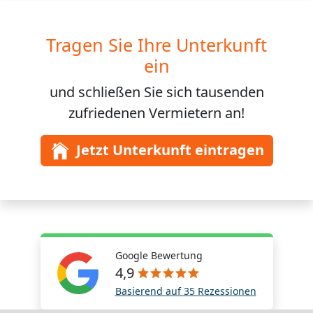
Tragen Sie Ihre Unterkunft
ein
und schließen Sie sich
tausenden
zufriedenen Vermietern an!
Jetzt Unterkunft eintragen
Google Bewertung
4,9
Basierend auf 35 Rezessionen