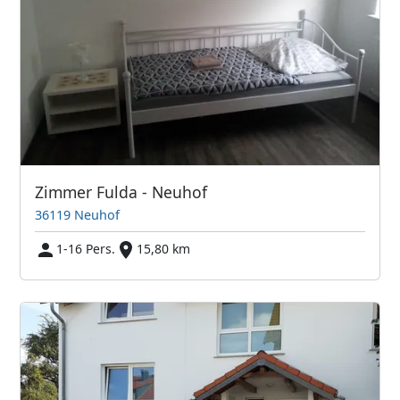
Zimmer Fulda - Neuhof
36119 Neuhof
1-16 Pers.
15,80 km