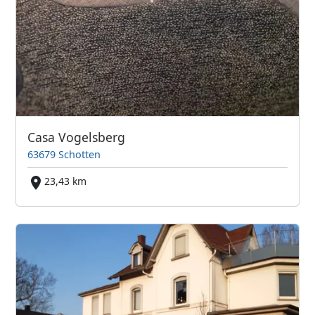
Casa Vogelsberg
63679 Schotten
23,43 km