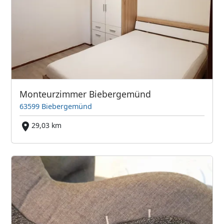
Monteurzimmer Biebergemünd
63599 Biebergemünd
29,03 km