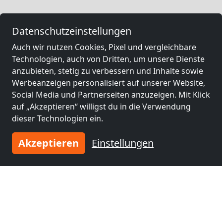
Datenschutzeinstellungen
Auch wir nutzen Cookies, Pixel und vergleichbare
Technologien, auch von Dritten, um unsere Dienste
anzubieten, stetig zu verbessern und Inhalte sowie
Werbeanzeigen personalisiert auf unserer Website,
Social Media und Partnerseiten anzuzeigen. Mit Klick
auf „Akzeptieren“ willigst du in die Verwendung
dieser Technologien ein.
Akzeptieren
Einstellungen