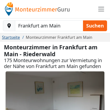
Baustelle-Location
Suchen
Startseite
Monteurzimmer Frankfurt am Main
Monteurzimmer in Frankfurt am
Main - Riederwald
175 Monteurwohnungen zur Vermietung in
der Nähe von Frankfurt am Main gefunden