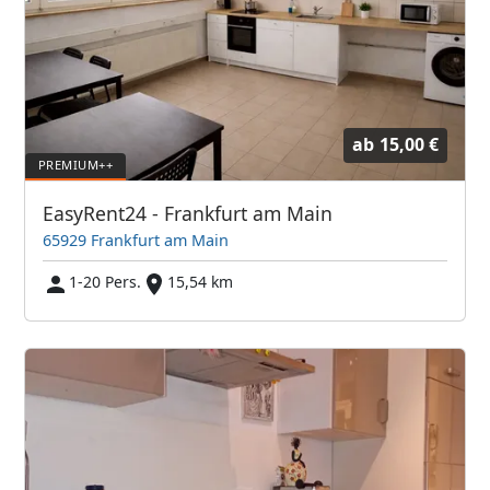
ab
15,00 €
EasyRent24 - Frankfurt am Main
65929 Frankfurt am Main
1-20 Pers.
15,54 km