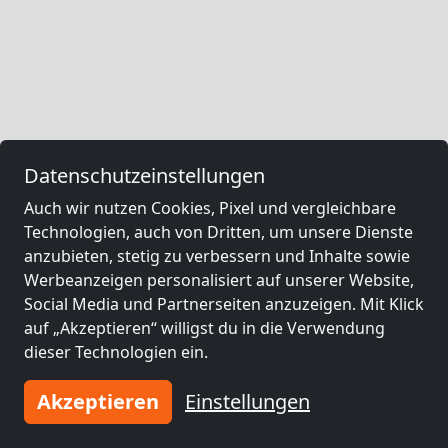
Datenschutzeinstellungen
Auch wir nutzen Cookies, Pixel und vergleichbare
Technologien, auch von Dritten, um unsere Dienste
anzubieten, stetig zu verbessern und Inhalte sowie
Werbeanzeigen personalisiert auf unserer Website,
Social Media und Partnerseiten anzuzeigen. Mit Klick
auf „Akzeptieren“ willigst du in die Verwendung
dieser Technologien ein.
Akzeptieren
Einstellungen