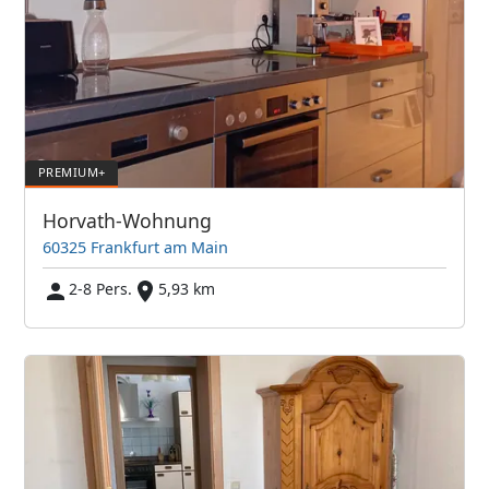
Horvath-Wohnung
60325 Frankfurt am Main
2-8 Pers.
5,93 km