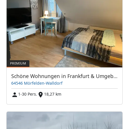
Schöne Wohnungen in Frankfurt & Umgebung - PIM APARTMENTS
64546 Mörfelden-Walldorf
1-30 Pers.
18,27 km