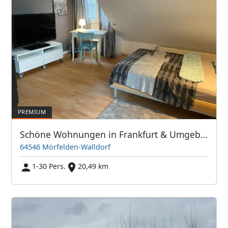
Schöne Wohnungen in Frankfurt & Umgebung - PIM APARTMENTS
64546 Mörfelden-Walldorf
1-30 Pers.
20,49 km