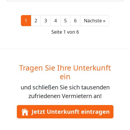
Next
1
2
3
4
5
6
Nächste »
Seite 1 von 6
Tragen Sie Ihre Unterkunft
ein
und schließen Sie sich
tausenden
zufriedenen Vermietern an!
Jetzt Unterkunft eintragen