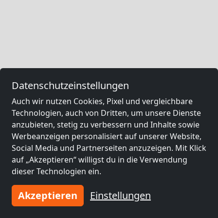
Datenschutzeinstellungen
Auch wir nutzen Cookies, Pixel und vergleichbare
Technologien, auch von Dritten, um unsere Dienste
anzubieten, stetig zu verbessern und Inhalte sowie
Werbeanzeigen personalisiert auf unserer Website,
Social Media und Partnerseiten anzuzeigen. Mit Klick
auf „Akzeptieren“ willigst du in die Verwendung
dieser Technologien ein.
Akzeptieren
Einstellungen