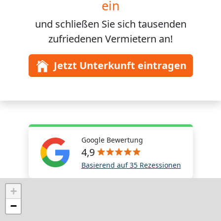
ein
und schließen Sie sich
tausenden
zufriedenen Vermietern an!
Jetzt Unterkunft eintragen
Google Bewertung
4,9
Basierend auf 35 Rezessionen
+
−