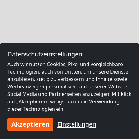
Datenschutzeinstellungen
Auch wir nutzen Cookies, Pixel und vergleichbare
Technologien, auch von Dritten, um unsere Dienste
anzubieten, stetig zu verbessern und Inhalte sowie
Werbeanzeigen personalisiert auf unserer Website,
Social Media und Partnerseiten anzuzeigen. Mit Klick
auf „Akzeptieren“ willigst du in die Verwendung
dieser Technologien ein.
Akzeptieren
Einstellungen