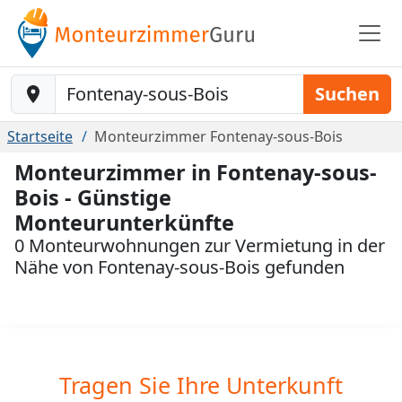
Baustelle-Location
Suchen
Startseite
Monteurzimmer Fontenay-sous-Bois
Monteurzimmer in Fontenay-sous-
Bois - Günstige
Monteurunterkünfte
0 Monteurwohnungen zur Vermietung in der
Nähe von Fontenay-sous-Bois gefunden
Tragen Sie Ihre Unterkunft