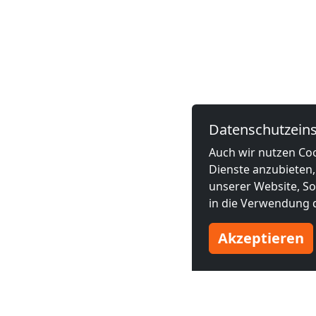
Datenschutzeins
Auch wir nutzen Coo
Dienste anzubieten,
unserer Website, Soc
in die Verwendung d
Akzeptieren