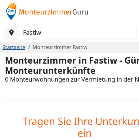
Baustelle-Location
Startseite
Monteurzimmer Fastiw
Monteurzimmer in Fastiw - Gü
Monteurunterkünfte
0 Monteurwohnungen zur Vermietung in der N
Tragen Sie Ihre Unterkun
ein