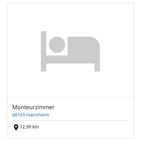
Monteurzimmer
68163 mannheim
12,99 km