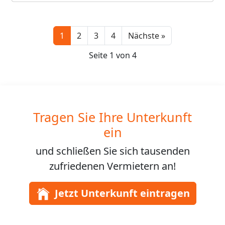
Next
1
2
3
4
Nächste »
Seite 1 von 4
Tragen Sie Ihre Unterkunft
ein
und schließen Sie sich
tausenden
zufriedenen Vermietern an!
Jetzt Unterkunft eintragen