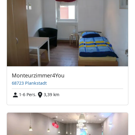
Monteurzimmer4You
68723 Plankstadt
1-6 Pers.
3,39 km