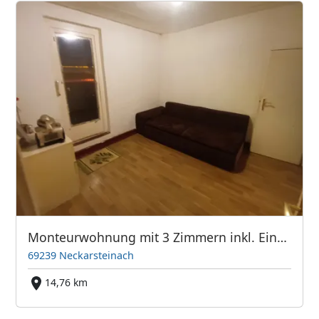
Monteurwohnung mit 3 Zimmern inkl. Einbauküche in Neckarsteinach
69239 Neckarsteinach
14,76 km