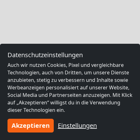
Datenschutzeinstellungen
Auch wir nutzen Cookies, Pixel und vergleichbare
Technologien, auch von Dritten, um unsere Dienste
anzubieten, stetig zu verbessern und Inhalte sowie
Werbeanzeigen personalisiert auf unserer Website,
Social Media und Partnerseiten anzuzeigen. Mit Klick
auf „Akzeptieren“ willigst du in die Verwendung
dieser Technologien ein.
Akzeptieren
Einstellungen