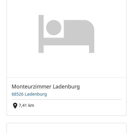
Monteurzimmer Ladenburg
68526 Ladenburg
7,41 km