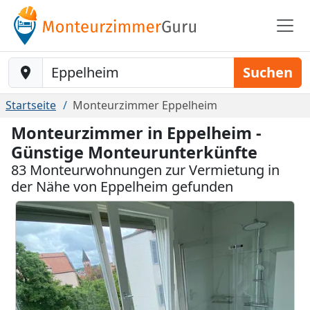
Baustelle-Location
Suchen
Startseite
Monteurzimmer Eppelheim
Monteurzimmer in Eppelheim -
Günstige Monteurunterkünfte
83 Monteurwohnungen zur Vermietung in
der Nähe von Eppelheim gefunden