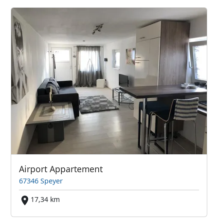
Airport Appartement
67346 Speyer
17,34 km