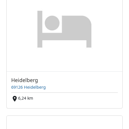
Heidelberg
69126 Heidelberg
6,24 km