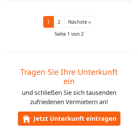
Next
1
2
Nächste »
Seite 1 von 2
Tragen Sie Ihre Unterkunft
ein
und schließen Sie sich
tausenden
zufriedenen Vermietern an!
Jetzt Unterkunft eintragen