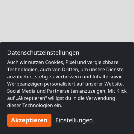
Datenschutzeinstellungen
Auch wir nutzen Cookies, Pixel und vergleichbare
Technologien, auch von Dritten, um unsere Dienste
anzubieten, stetig zu verbessern und Inhalte sowie
Werbeanzeigen personalisiert auf unserer Website,
Social Media und Partnerseiten anzuzeigen. Mit Klick
auf „Akzeptieren“ willigst du in die Verwendung
dieser Technologien ein.
Akzeptieren
Einstellungen