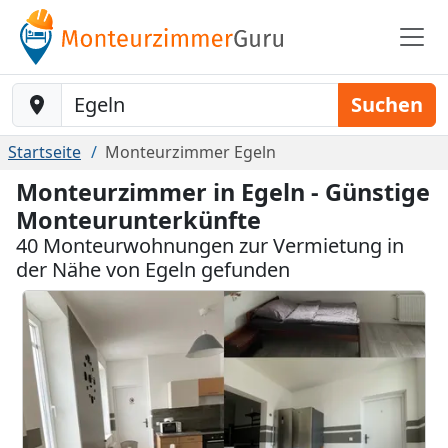
Baustelle-Location
Suchen
Startseite
Monteurzimmer Egeln
Monteurzimmer in Egeln - Günstige
Monteurunterkünfte
40 Monteurwohnungen zur Vermietung in
der Nähe von Egeln gefunden