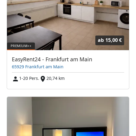
ab
15,00 €
EasyRent24 - Frankfurt am Main
65929 Frankfurt am Main
1-20 Pers.
20,74 km