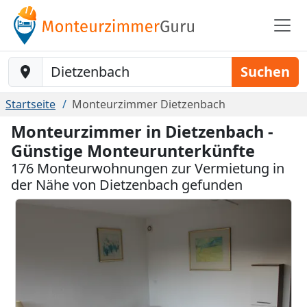
Baustelle-Location
Suchen
Startseite
Monteurzimmer Dietzenbach
Monteurzimmer in Dietzenbach -
Günstige Monteurunterkünfte
176 Monteurwohnungen zur Vermietung in
der Nähe von Dietzenbach gefunden