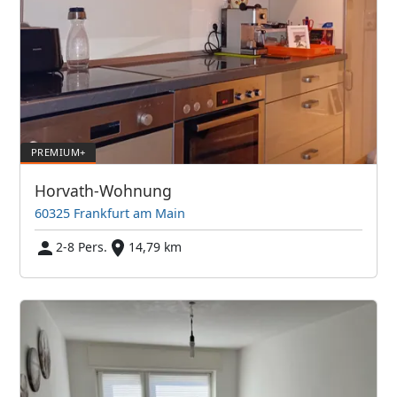
Horvath-Wohnung
60325 Frankfurt am Main
2-8 Pers.
14,79 km