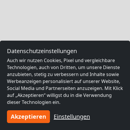
Datenschutzeinstellungen
Auch wir nutzen Cookies, Pixel und vergleichbare
Technologien, auch von Dritten, um unsere Dienste
anzubieten, stetig zu verbessern und Inhalte sowie
Werbeanzeigen personalisiert auf unserer Website,
Social Media und Partnerseiten anzuzeigen. Mit Klick
auf „Akzeptieren“ willigst du in die Verwendung
dieser Technologien ein.
Akzeptieren
Einstellungen