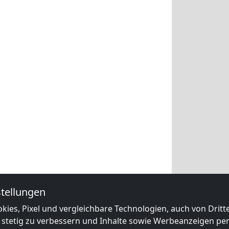
tellungen
kies, Pixel und vergleichbare Technologien, auch von Drit
 stetig zu verbessern und Inhalte sowie Werbeanzeigen pers