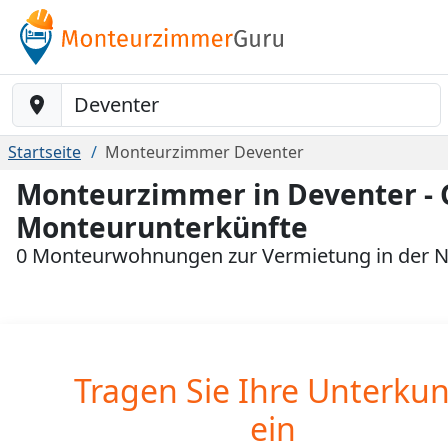
Baustelle-Location
Startseite
Monteurzimmer Deventer
Monteurzimmer in Deventer - 
Monteurunterkünfte
0 Monteurwohnungen zur Vermietung in der 
Tragen Sie Ihre Unterkun
ein