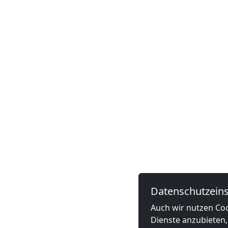
Datenschutzeins
Auch wir nutzen Coo
Dienste anzubieten,