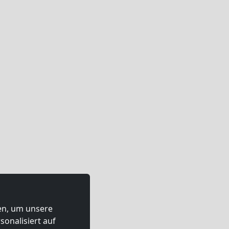
ten, um unsere
onalisiert auf