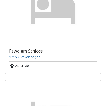
Fewo am Schloss
17153 Stavenhagen
24,81 km