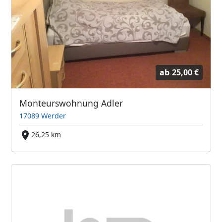
ab
25,00 €
Monteurswohnung Adler
17089 Werder
26,25 km