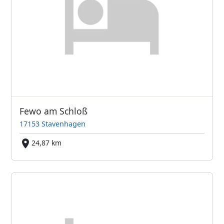
Fewo am Schloß
17153 Stavenhagen
24,87 km