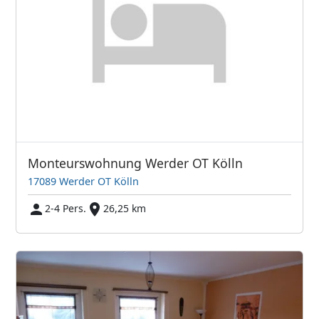
Monteurswohnung Werder OT Kölln
17089 Werder OT Kölln
2-4 Pers.
26,25 km