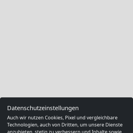
Datenschutzeinstellungen
Auch wir nutzen Cookies, Pixel und vergleichbare
Technologien, auch von Dritten, um unsere Dienste
anzubieten, stetig zu verbessern und Inhalte sowie