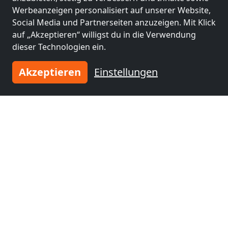
Werbeanzeigen personalisiert auf unserer Website,
Social Media und Partnerseiten anzuzeigen. Mit Klick
auf „Akzeptieren“ willigst du in die Verwendung
dieser Technologien ein.
Akzeptieren
Einstellungen