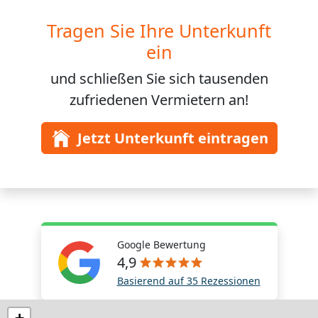
Tragen Sie Ihre Unterkunft
ein
und schließen Sie sich
tausenden
zufriedenen Vermietern an!
Jetzt Unterkunft eintragen
Google Bewertung
4,9
Basierend auf 35 Rezessionen