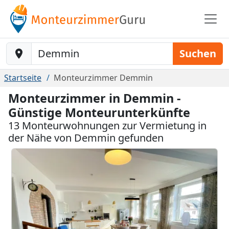
Baustelle-Location
Suchen
Startseite
Monteurzimmer Demmin
Monteurzimmer in Demmin -
Günstige Monteurunterkünfte
13 Monteurwohnungen zur Vermietung in
der Nähe von Demmin gefunden