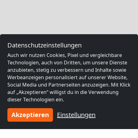
Datenschutzeinstellungen
Auch wir nutzen Cookies, Pixel und vergleichbare
Technologien, auch von Dritten, um unsere Dienste
anzubieten, stetig zu verbessern und Inhalte sowie
Werbeanzeigen personalisiert auf unserer Website,
Social Media und Partnerseiten anzuzeigen. Mit Klick
auf „Akzeptieren“ willigst du in die Verwendung
dieser Technologien ein.
Akzeptieren
Einstellungen