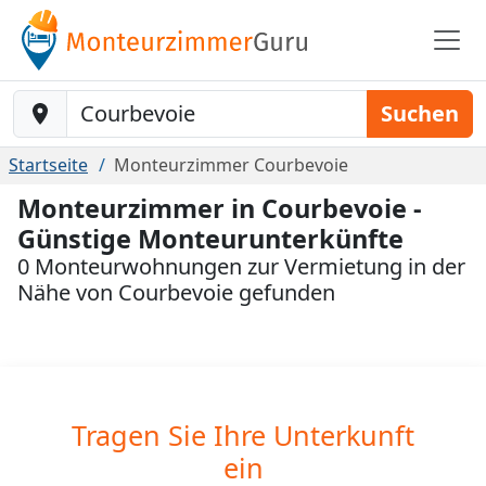
Baustelle-Location
Suchen
Startseite
Monteurzimmer Courbevoie
Monteurzimmer in Courbevoie -
Günstige Monteurunterkünfte
0 Monteurwohnungen zur Vermietung in der
Nähe von Courbevoie gefunden
Tragen Sie Ihre Unterkunft
ein