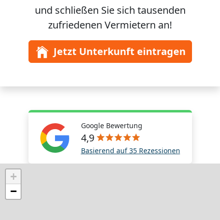
und schließen Sie sich
tausenden
zufriedenen Vermietern an!
Jetzt Unterkunft eintragen
Google Bewertung
4,9
Basierend auf 35 Rezessionen
+
−