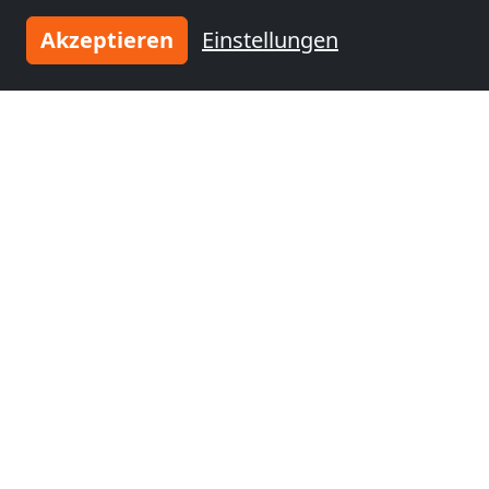
Akzeptieren
Einstellungen