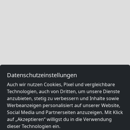
Datenschutzeinstellungen
Auch wir nutzen Cookies, Pixel und vergleichbare
Technologien, auch von Dritten, um unsere Dienste
anzubieten, stetig zu verbessern und Inhalte sowie
Werbeanzeigen personalisiert auf unserer Website,
Social Media und Partnerseiten anzuzeigen. Mit Klick
auf „Akzeptieren“ willigst du in die Verwendung
dieser Technologien ein.