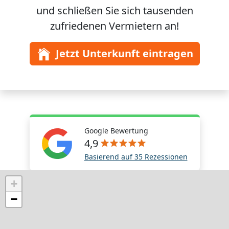
und schließen Sie sich
tausenden
zufriedenen Vermietern an!
Jetzt Unterkunft eintragen
Google Bewertung
4,9
Basierend auf 35 Rezessionen
+
−