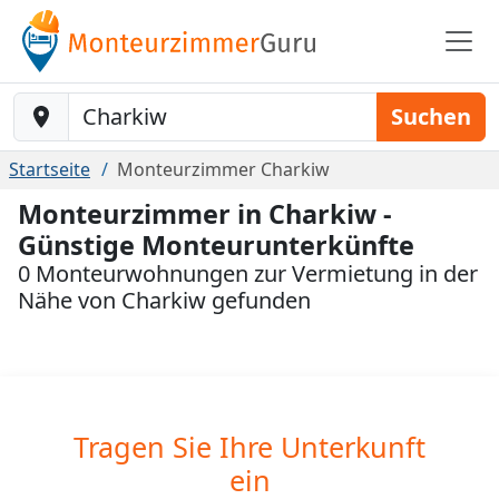
Baustelle-Location
Suchen
Startseite
Monteurzimmer Charkiw
Monteurzimmer in Charkiw -
Günstige Monteurunterkünfte
0 Monteurwohnungen zur Vermietung in der
Nähe von Charkiw gefunden
Tragen Sie Ihre Unterkunft
ein