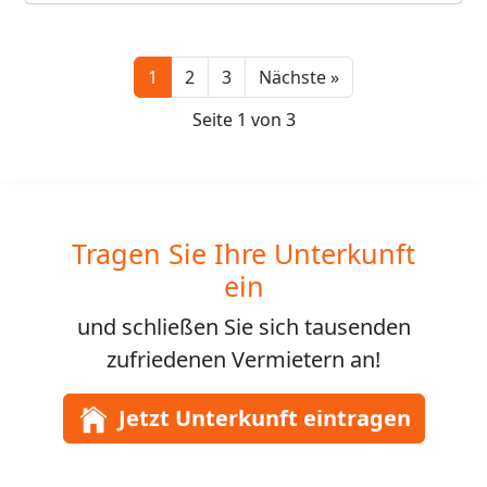
Next
1
2
3
Nächste »
Seite 1 von 3
Tragen Sie Ihre Unterkunft
ein
und schließen Sie sich
tausenden
zufriedenen Vermietern an!
Jetzt Unterkunft eintragen