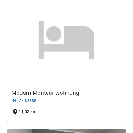
Modern Monteur wohnung
34127 Kassel
11,08 km