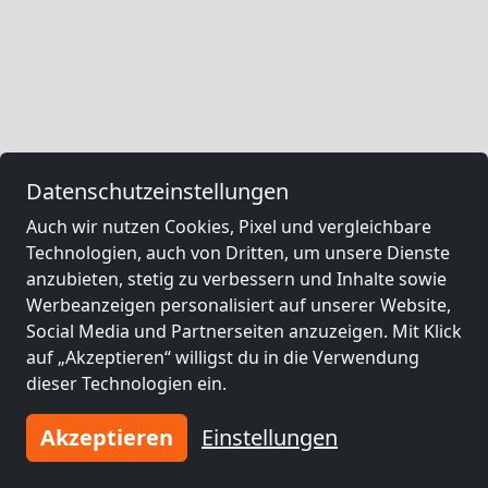
Datenschutzeinstellungen
Auch wir nutzen Cookies, Pixel und vergleichbare
Technologien, auch von Dritten, um unsere Dienste
anzubieten, stetig zu verbessern und Inhalte sowie
Werbeanzeigen personalisiert auf unserer Website,
Social Media und Partnerseiten anzuzeigen. Mit Klick
auf „Akzeptieren“ willigst du in die Verwendung
dieser Technologien ein.
Akzeptieren
Einstellungen