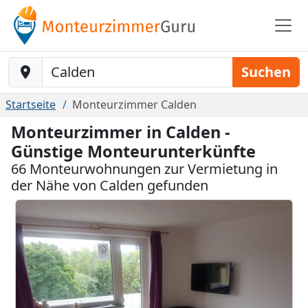
Baustelle-Location
Suchen
Startseite
Monteurzimmer Calden
Monteurzimmer in Calden -
Günstige Monteurunterkünfte
66 Monteurwohnungen zur Vermietung in
der Nähe von Calden gefunden