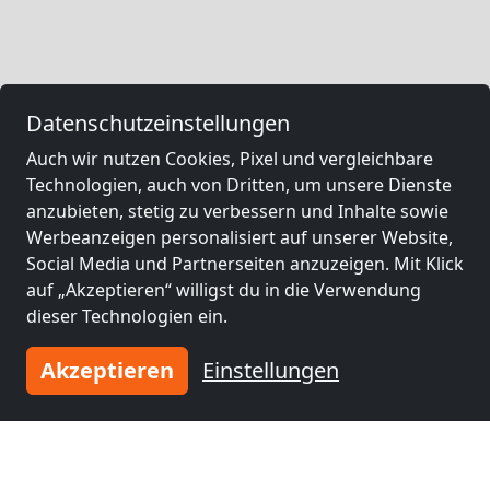
Datenschutzeinstellungen
Auch wir nutzen Cookies, Pixel und vergleichbare
Technologien, auch von Dritten, um unsere Dienste
anzubieten, stetig zu verbessern und Inhalte sowie
Werbeanzeigen personalisiert auf unserer Website,
Social Media und Partnerseiten anzuzeigen. Mit Klick
auf „Akzeptieren“ willigst du in die Verwendung
dieser Technologien ein.
Akzeptieren
Einstellungen