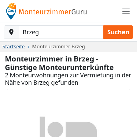
Baustelle-Location
Suchen
Startseite
Monteurzimmer Brzeg
Monteurzimmer in Brzeg -
Günstige Monteurunterkünfte
2 Monteurwohnungen zur Vermietung in der
Nähe von Brzeg gefunden