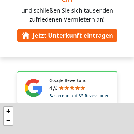
und schließen Sie sich
tausenden
zufriedenen Vermietern an!
Jetzt Unterkunft eintragen
Google Bewertung
4,9
Basierend auf 35 Rezessionen
+
−