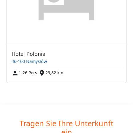
Hotel Polonia
46-100 Namysłów
1-26 Pers.
29,82 km
Tragen Sie Ihre Unterkunft
ein