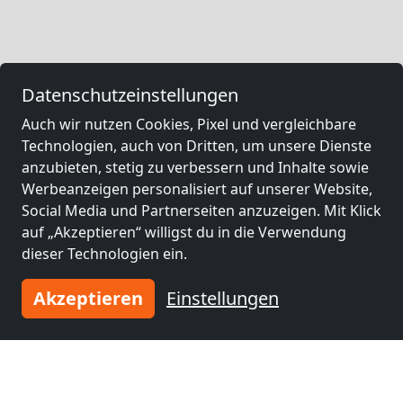
Datenschutzeinstellungen
Auch wir nutzen Cookies, Pixel und vergleichbare
Technologien, auch von Dritten, um unsere Dienste
anzubieten, stetig zu verbessern und Inhalte sowie
Werbeanzeigen personalisiert auf unserer Website,
Social Media und Partnerseiten anzuzeigen. Mit Klick
auf „Akzeptieren“ willigst du in die Verwendung
dieser Technologien ein.
Akzeptieren
Einstellungen