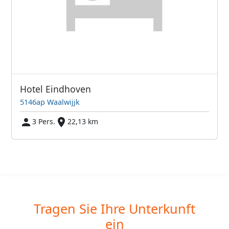
Hotel Eindhoven
5146ap Waalwijjk
3 Pers.
22,13 km
Tragen Sie Ihre Unterkunft
ein