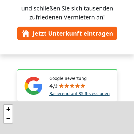
und schließen Sie sich
tausenden
zufriedenen Vermietern an!
Jetzt Unterkunft eintragen
Google Bewertung
4,9
Basierend auf 35 Rezessionen
+
−