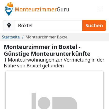
Baustelle-Location
Suchen
Startseite
Monteurzimmer Boxtel
Monteurzimmer in Boxtel -
Günstige Monteurunterkünfte
1 Monteurwohnungen zur Vermietung in der
Nähe von Boxtel gefunden