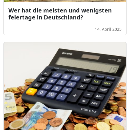
Wer hat die meisten und wenigsten
feiertage in Deutschland?
14. April 2025