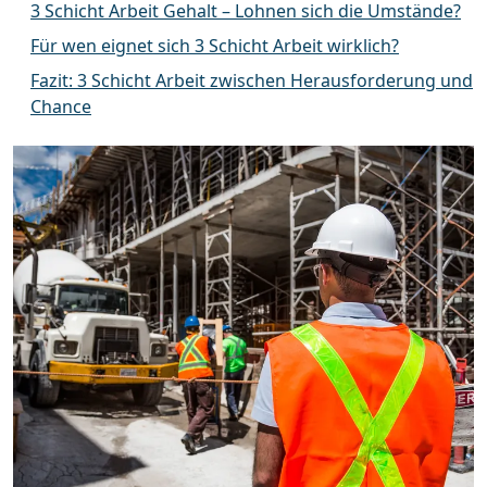
3 Schicht Arbeit Gehalt – Lohnen sich die Umstände?
Für wen eignet sich 3 Schicht Arbeit wirklich?
Fazit: 3 Schicht Arbeit zwischen Herausforderung und
Chance