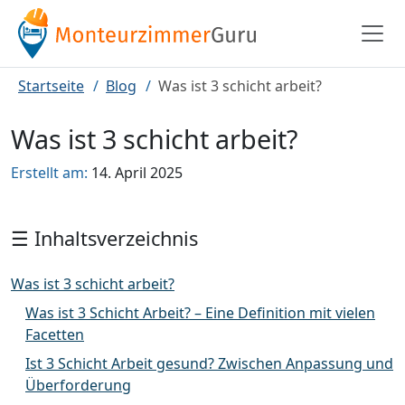
Startseite
Blog
Was ist 3 schicht arbeit?
Was ist 3 schicht arbeit?
Erstellt am:
14. April 2025
☰ Inhaltsverzeichnis
Was ist 3 schicht arbeit?
Was ist 3 Schicht Arbeit? – Eine Definition mit vielen
Facetten
Ist 3 Schicht Arbeit gesund? Zwischen Anpassung und
Überforderung