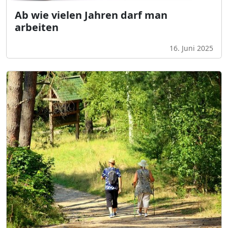
Ab wie vielen Jahren darf man
arbeiten
16. Juni 2025