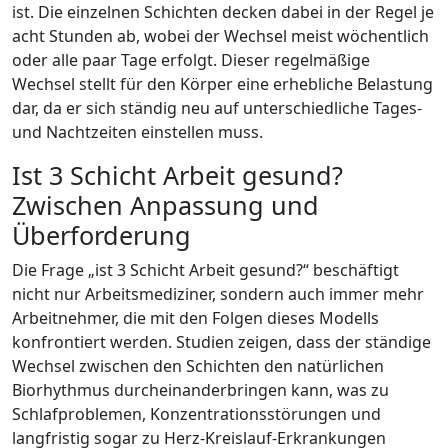
ist. Die einzelnen Schichten decken dabei in der Regel je
acht Stunden ab, wobei der Wechsel meist wöchentlich
oder alle paar Tage erfolgt. Dieser regelmäßige
Wechsel stellt für den Körper eine erhebliche Belastung
dar, da er sich ständig neu auf unterschiedliche Tages-
und Nachtzeiten einstellen muss.
Ist 3 Schicht Arbeit gesund?
Zwischen Anpassung und
Überforderung
Die Frage „ist 3 Schicht Arbeit gesund?“ beschäftigt
nicht nur Arbeitsmediziner, sondern auch immer mehr
Arbeitnehmer, die mit den Folgen dieses Modells
konfrontiert werden. Studien zeigen, dass der ständige
Wechsel zwischen den Schichten den natürlichen
Biorhythmus durcheinanderbringen kann, was zu
Schlafproblemen, Konzentrationsstörungen und
langfristig sogar zu Herz-Kreislauf-Erkrankungen