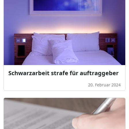
Schwarzarbeit strafe für auftraggeber
20. Februar 2024