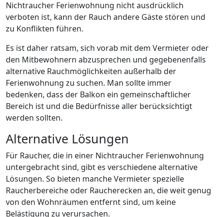
Nichtraucher Ferienwohnung nicht ausdrücklich
verboten ist, kann der Rauch andere Gäste stören und
zu Konflikten führen.
Es ist daher ratsam, sich vorab mit dem Vermieter oder
den Mitbewohnern abzusprechen und gegebenenfalls
alternative Rauchmöglichkeiten außerhalb der
Ferienwohnung zu suchen. Man sollte immer
bedenken, dass der Balkon ein gemeinschaftlicher
Bereich ist und die Bedürfnisse aller berücksichtigt
werden sollten.
Alternative Lösungen
Für Raucher, die in einer Nichtraucher Ferienwohnung
untergebracht sind, gibt es verschiedene alternative
Lösungen. So bieten manche Vermieter spezielle
Raucherbereiche oder Raucherecken an, die weit genug
von den Wohnräumen entfernt sind, um keine
Belästigung zu verursachen.