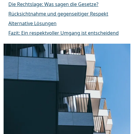
Die Rechtslage: Was sagen die Gesetze?
Rücksichtnahme und gegenseitiger Respekt
Alternative Lösungen
Fazit: Ein respektvoller Umgang ist entscheidend