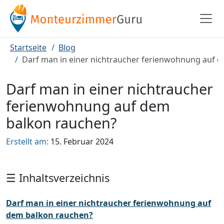
Startseite
Blog
Darf man in einer nichtraucher ferienwohnung auf 
Darf man in einer nichtraucher
ferienwohnung auf dem
balkon rauchen?
Erstellt am:
15. Februar 2024
☰ Inhaltsverzeichnis
Darf man in einer nichtraucher ferienwohnung auf
dem balkon rauchen?