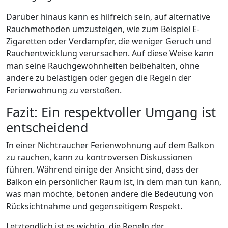
Darüber hinaus kann es hilfreich sein, auf alternative
Rauchmethoden umzusteigen, wie zum Beispiel E-
Zigaretten oder Verdampfer, die weniger Geruch und
Rauchentwicklung verursachen. Auf diese Weise kann
man seine Rauchgewohnheiten beibehalten, ohne
andere zu belästigen oder gegen die Regeln der
Ferienwohnung zu verstoßen.
Fazit: Ein respektvoller Umgang ist
entscheidend
In einer Nichtraucher Ferienwohnung auf dem Balkon
zu rauchen, kann zu kontroversen Diskussionen
führen. Während einige der Ansicht sind, dass der
Balkon ein persönlicher Raum ist, in dem man tun kann,
was man möchte, betonen andere die Bedeutung von
Rücksichtnahme und gegenseitigem Respekt.
Letztendlich ist es wichtig, die Regeln der