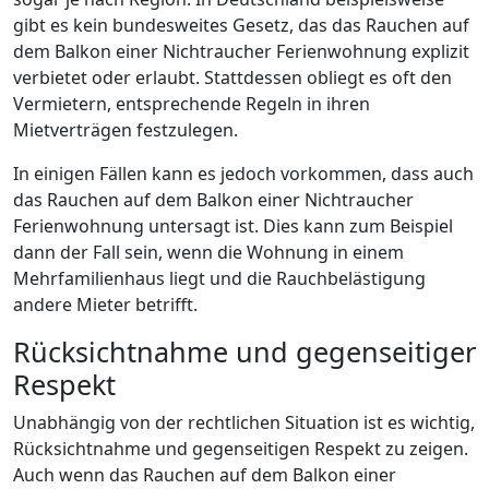
gibt es kein bundesweites Gesetz, das das Rauchen auf
dem Balkon einer Nichtraucher Ferienwohnung explizit
verbietet oder erlaubt. Stattdessen obliegt es oft den
Vermietern, entsprechende Regeln in ihren
Mietverträgen festzulegen.
In einigen Fällen kann es jedoch vorkommen, dass auch
das Rauchen auf dem Balkon einer Nichtraucher
Ferienwohnung untersagt ist. Dies kann zum Beispiel
dann der Fall sein, wenn die Wohnung in einem
Mehrfamilienhaus liegt und die Rauchbelästigung
andere Mieter betrifft.
Rücksichtnahme und gegenseitiger
Respekt
Unabhängig von der rechtlichen Situation ist es wichtig,
Rücksichtnahme und gegenseitigen Respekt zu zeigen.
Auch wenn das Rauchen auf dem Balkon einer