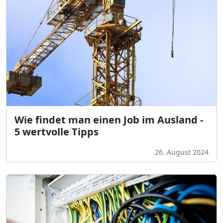
Wie findet man einen Job im Ausland -
5 wertvolle Tipps
26. August 2024