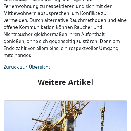
Ferienwohnung zu respektieren und sich mit den
Mitbewohnern abzusprechen, um Konflikte zu
vermeiden. Durch alternative Rauchmethoden und eine
offene Kommunikation können Raucher und
Nichtraucher gleichermaßen ihren Aufenthalt
genießen, ohne sich gegenseitig zu stören. Denn am
Ende zählt vor allem eins: ein respektvoller Umgang
miteinander.
Zurück zur Übersicht
Weitere Artikel