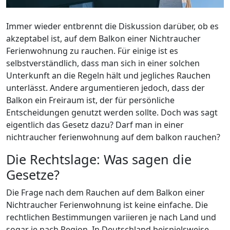
Immer wieder entbrennt die Diskussion darüber, ob es
akzeptabel ist, auf dem Balkon einer Nichtraucher
Ferienwohnung zu rauchen. Für einige ist es
selbstverständlich, dass man sich in einer solchen
Unterkunft an die Regeln hält und jegliches Rauchen
unterlässt. Andere argumentieren jedoch, dass der
Balkon ein Freiraum ist, der für persönliche
Entscheidungen genutzt werden sollte. Doch was sagt
eigentlich das Gesetz dazu? Darf man in einer
nichtraucher ferienwohnung auf dem balkon rauchen?
Die Rechtslage: Was sagen die
Gesetze?
Die Frage nach dem Rauchen auf dem Balkon einer
Nichtraucher Ferienwohnung ist keine einfache. Die
rechtlichen Bestimmungen variieren je nach Land und
sogar je nach Region. In Deutschland beispielsweise