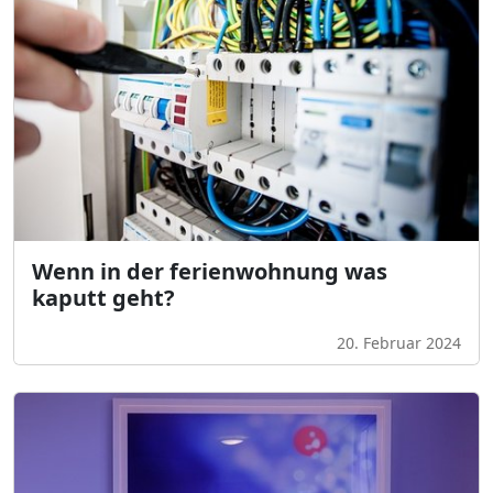
Wenn in der ferienwohnung was
kaputt geht?
20. Februar 2024